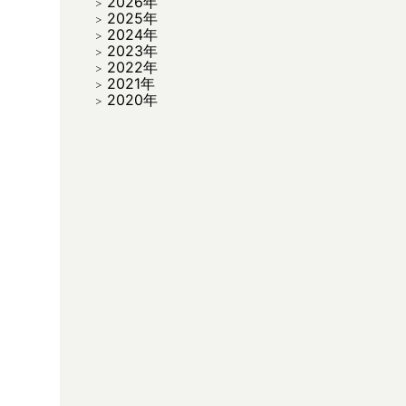
2026年
2025年
2024年
2023年
2022年
2021年
2020年