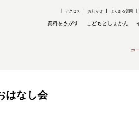
アクセス
お知らせ
よくある質問
資料をさがす
こどもとしょかん
ホ
おはなし会