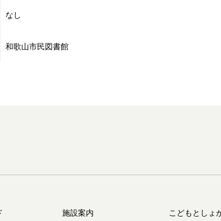
なし
和歌山市民図書館
ド
施設案内
こどもとしょ