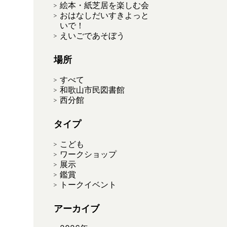
絵本・紙芝居を楽しむ会
おはなしだいすきよっと
いで！
えいごであそぼう
場所
すべて
和歌山市民図書館
西分館
タイプ
こども
ワークショップ
展示
鑑賞
トークイベント
アーカイブ