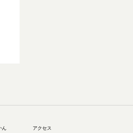
かん
アクセス