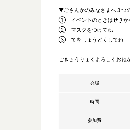
▼ごさんかのみなさまへ３つ
① イベントのときはせきか
② マスクをつけてね
③ てをしょうどくしてね
ごきょうりょくよろしくおね
会場
時間
参加費