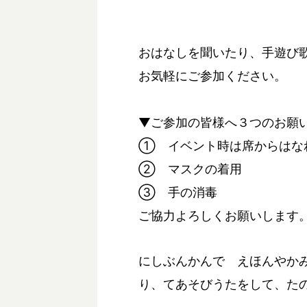
おはなしを聞いたり、手遊び
お気軽にご参加ください。
▼ご参加の皆様へ３つのお願
① イベント時は席からはな
② マスクの着用
③ 手の消毒
ご協力よろしくお願いします
にしぶんかんで えほんやか
り、てあそびうたをして、た