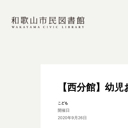
【西分館】幼児
こども
開催日
2020年9月26日