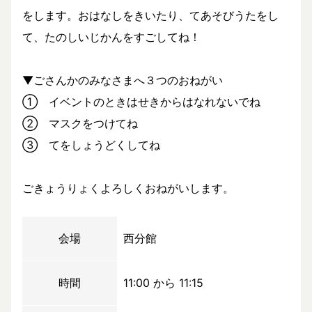
をします。おはなしをきいたり、てあそびうたをし
て、たのしいじかんをすごしてね！
▼ごさんかのみなさまへ３つのおねがい
① イベントのときはせきからはなれないでね
② マスクをつけてね
③ てをしょうどくしてね
ごきょうりょくよろしくおねがいします。
会場
西分館
時間
11:00 から 11:15