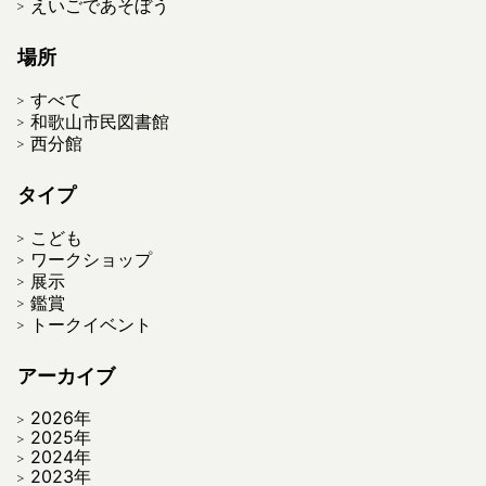
えいごであそぼう
場所
すべて
和歌山市民図書館
西分館
タイプ
こども
ワークショップ
展示
鑑賞
トークイベント
アーカイブ
2026年
2025年
2024年
2023年