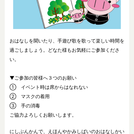
おはなしを聞いたり、手遊び歌を歌って楽しい時間を
過ごしましょう。どなた様もお気軽にご参加くださ
い。
▼ご参加の皆様へ３つのお願い
① イベント時は席からはなれない
② マスクの着用
③ 手の消毒
ご協力よろしくお願いします。
にしぶんかんで、えほんやかみしばいのおはなしかい