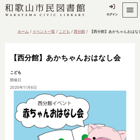
ログイン
ホーム
イベント一覧
こども
西分館
【西分館】あかちゃんおはな
【西分館】あかちゃんおはなし会
こども
開催日
2020年11月6日