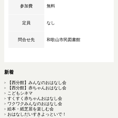
参加費
無料
定員
なし
問合せ先
和歌山市民図書館
新着
【西分館】みんなのおはなし会
【西分館】赤ちゃんおはなし会
こどもシネマ
すくすく赤ちゃんおはなし会
ワクワクみんなのおはなし会
絵本・紙芝居を楽しむ会
おはなしだいすきよっといで！