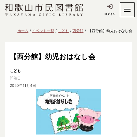
ログイン
ホーム
イベント一覧
こども
西分館
【西分館】幼児おはなし会
【西分館】幼児おはなし会
こども
開催日
2020年11月4日