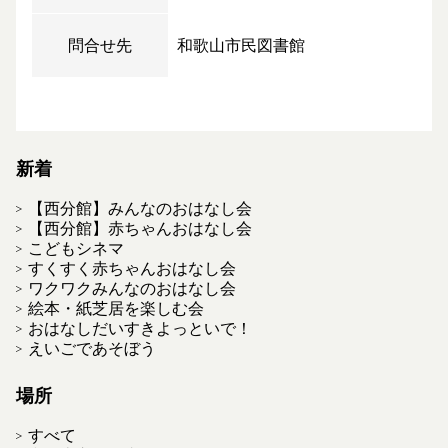
問合せ先
和歌山市民図書館
新着
【西分館】みんなのおはなし会
【西分館】赤ちゃんおはなし会
こどもシネマ
すくすく赤ちゃんおはなし会
ワクワクみんなのおはなし会
絵本・紙芝居を楽しむ会
おはなしだいすきよっといで！
えいごであそぼう
場所
すべて