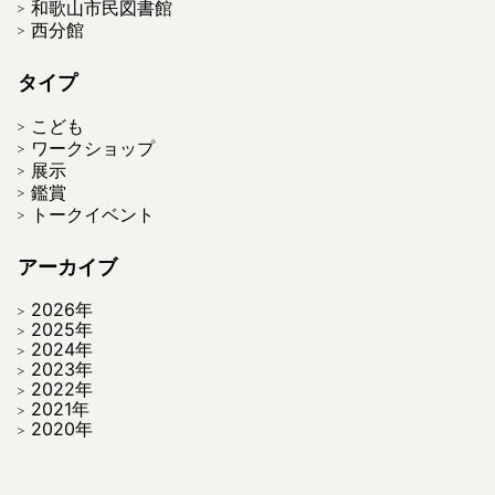
和歌山市民図書館
西分館
タイプ
こども
ワークショップ
展示
鑑賞
トークイベント
アーカイブ
2026年
2025年
2024年
2023年
2022年
2021年
2020年