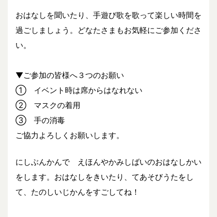
おはなしを聞いたり、手遊び歌を歌って楽しい時間を
過ごしましょう。どなたさまもお気軽にご参加くださ
い。
▼ご参加の皆様へ３つのお願い
① イベント時は席からはなれない
② マスクの着用
③ 手の消毒
ご協力よろしくお願いします。
にしぶんかんで えほんやかみしばいのおはなしかい
をします。おはなしをきいたり、てあそびうたをし
て、たのしいじかんをすごしてね！