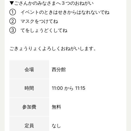
▼ごさんかのみなさまへ３つのおねがい
① イベントのときはせきからはなれないでね
② マスクをつけてね
③ てをしょうどくしてね
ごきょうりょくよろしくおねがいします。
会場
西分館
時間
11:00 から 11:15
参加費
無料
定員
なし