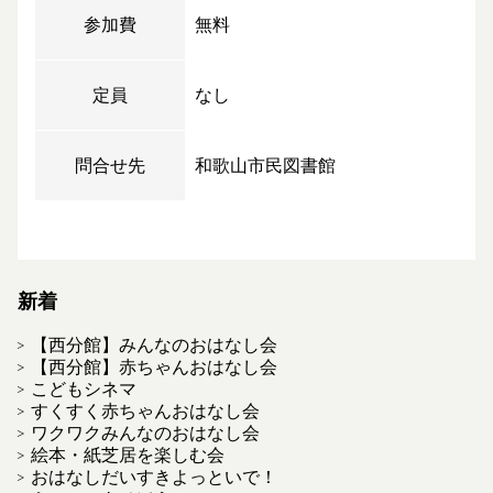
参加費
無料
定員
なし
問合せ先
和歌山市民図書館
新着
【西分館】みんなのおはなし会
【西分館】赤ちゃんおはなし会
こどもシネマ
すくすく赤ちゃんおはなし会
ワクワクみんなのおはなし会
絵本・紙芝居を楽しむ会
おはなしだいすきよっといで！