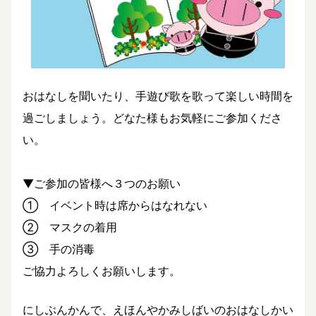
おはなしを聞いたり、手遊び歌を歌って楽しい時間を
過ごしましょう。どなた様もお気軽にご参加くださ
い。
▼ご参加の皆様へ３つのお願い
① イベント時は席からはなれない
② マスクの着用
③ 手の消毒
ご協力よろしくお願いします。
にしぶんかんで、えほんやかみしばいのおはなしかい