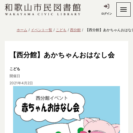
ログイン
ホーム
イベント一覧
こども
西分館
【西分館】あかちゃんおはな
【西分館】あかちゃんおはなし会
こども
開催日
2021年4月2日