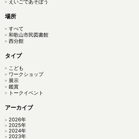
えいごであそぼう
場所
すべて
和歌山市民図書館
西分館
タイプ
こども
ワークショップ
展示
鑑賞
トークイベント
アーカイブ
2026年
2025年
2024年
2023年