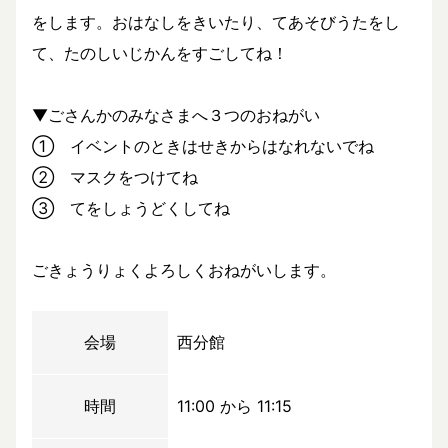
をします。おはなしをきいたり、てあそびうたをし
て、たのしいじかんをすごしてね！
▼ごさんかのみなさまへ３つのおねがい
① イベントのときはせきからはなれないでね
② マスクをつけてね
③ てをしょうどくしてね
ごきょうりょくよろしくおねがいします。
会場
西分館
時間
11:00 から 11:15