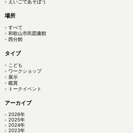
えいごであそぼう
場所
すべて
和歌山市民図書館
西分館
タイプ
こども
ワークショップ
展示
鑑賞
トークイベント
アーカイブ
2026年
2025年
2024年
2023年