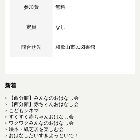
参加費
無料
定員
なし
問合せ先
和歌山市民図書館
新着
【西分館】みんなのおはなし会
【西分館】赤ちゃんおはなし会
こどもシネマ
すくすく赤ちゃんおはなし会
ワクワクみんなのおはなし会
絵本・紙芝居を楽しむ会
おはなしだいすきよっといで！