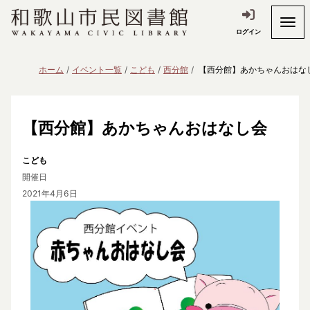
ログイン
ホーム
イベント一覧
こども
西分館
【西分館】あかちゃんおはな
【西分館】あかちゃんおはなし会
こども
開催日
2021年4月6日