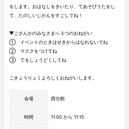
をします。おはなしをきいたり、てあそびうたをし
て、たのしいじかんをすごしてね！
▼ごさんかのみなさまへ３つのおねがい
① イベントのときはせきからはなれないでね
② マスクをつけてね
③ てをしょうどくしてね
ごきょうりょくよろしくおねがいします。
会場
西分館
時間
11:00 から 11:15