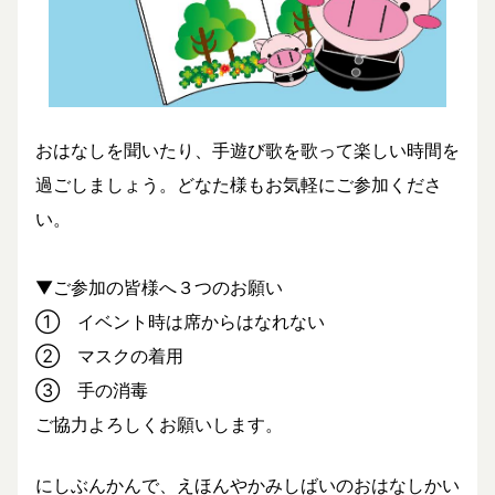
おはなしを聞いたり、手遊び歌を歌って楽しい時間を
過ごしましょう。どなた様もお気軽にご参加くださ
い。
▼ご参加の皆様へ３つのお願い
① イベント時は席からはなれない
② マスクの着用
③ 手の消毒
ご協力よろしくお願いします。
にしぶんかんで、えほんやかみしばいのおはなしかい