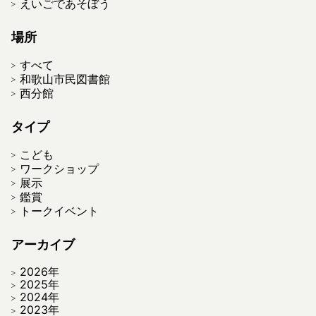
えいごであそぼう
場所
すべて
和歌山市民図書館
西分館
タイプ
こども
ワークショップ
展示
鑑賞
トークイベント
アーカイブ
2026年
2025年
2024年
2023年