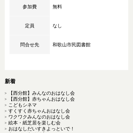
参加費
無料
定員
なし
問合せ先
和歌山市民図書館
新着
【西分館】みんなのおはなし会
【西分館】赤ちゃんおはなし会
こどもシネマ
すくすく赤ちゃんおはなし会
ワクワクみんなのおはなし会
絵本・紙芝居を楽しむ会
おはなしだいすきよっといで！