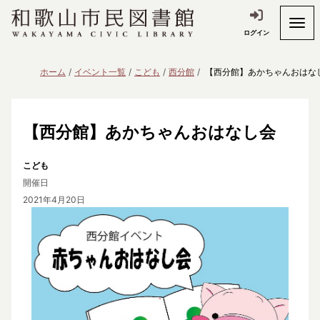
ログイン
ホーム
イベント一覧
こども
西分館
【西分館】あかちゃんおはな
【西分館】あかちゃんおはなし会
こども
開催日
2021年4月20日