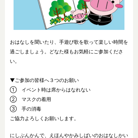
おはなしを聞いたり、手遊び歌を歌って楽しい時間を
過ごしましょう。どなた様もお気軽にご参加くださ
い。
▼ご参加の皆様へ３つのお願い
① イベント時は席からはなれない
② マスクの着用
③ 手の消毒
ご協力よろしくお願いします。
にしぶんかんで、えほんやかみしばいのおはなしかい