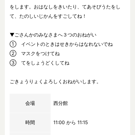
をします。おはなしをきいたり、てあそびうたをし
て、たのしいじかんをすごしてね！
▼ごさんかのみなさまへ３つのおねがい
① イベントのときはせきからはなれないでね
② マスクをつけてね
③ てをしょうどくしてね
ごきょうりょくよろしくおねがいします。
会場
西分館
時間
11:00 から 11:15