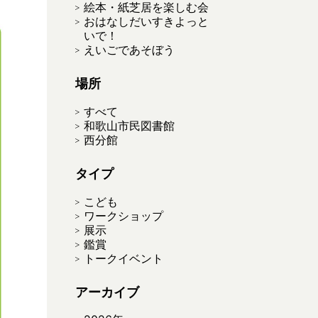
絵本・紙芝居を楽しむ会
おはなしだいすきよっと
いで！
えいごであそぼう
場所
すべて
和歌山市民図書館
西分館
タイプ
こども
ワークショップ
展示
鑑賞
トークイベント
アーカイブ