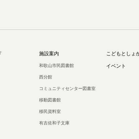
ド
施設案内
こどもとしょ
和歌山市民図書館
イベント
西分館
コミュニティセンター図書室
移動図書館
移民資料室
有吉佐和子文庫