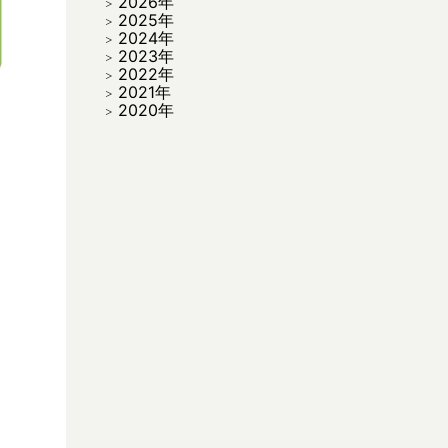
2026年
2025年
2024年
2023年
2022年
2021年
2020年