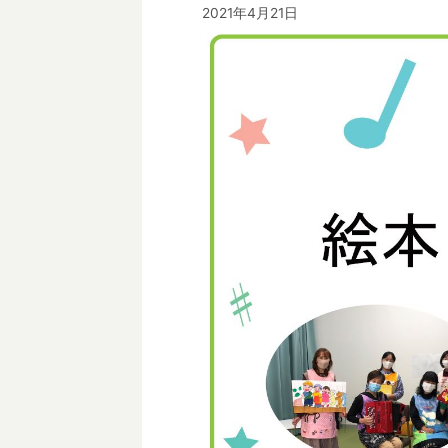
2021年4月21日