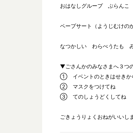
おはなしグループ ぶらんこ
ペープサート（ようじむけの
なつかしい わらべうたも 
▼ごさんかのみなさまへ３つ
① イベントのときはせきか
② マスクをつけてね
③ てのしょうどくしてね
ごきょうりょくおねがいいし