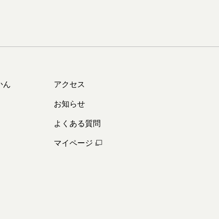
かん
アクセス
お知らせ
よくある質問
マイページ