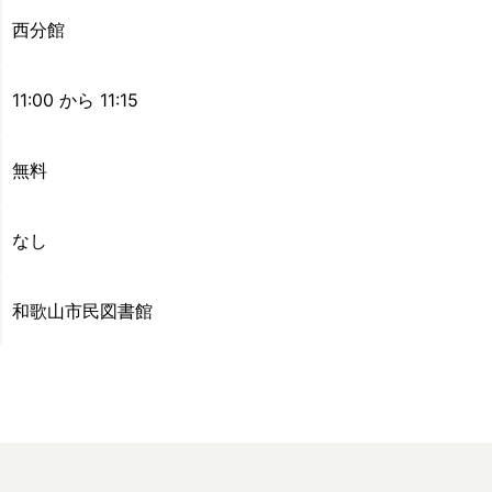
西分館
11:00 から 11:15
無料
なし
和歌山市民図書館