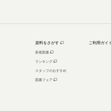
資料をさがす
ご利用ガイ
新着図書
ランキング
スタッフのおすすめ
図書フェア