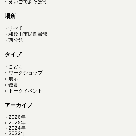
えいごであそぼう
場所
すべて
和歌山市民図書館
西分館
タイプ
こども
ワークショップ
展示
鑑賞
トークイベント
アーカイブ
2026年
2025年
2024年
2023年