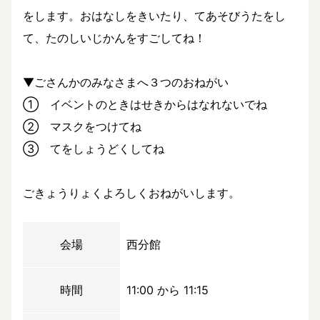
をします。おはなしをきいたり、てあそびうたをし
て、たのしいじかんをすごしてね！
▼ごさんかのみなさまへ３つのおねがい
① イベントのときはせきからはなれないでね
② マスクをつけてね
③ てをしょうどくしてね
ごきょうりょくよろしくおねがいします。
会場
西分館
時間
11:00 から 11:15