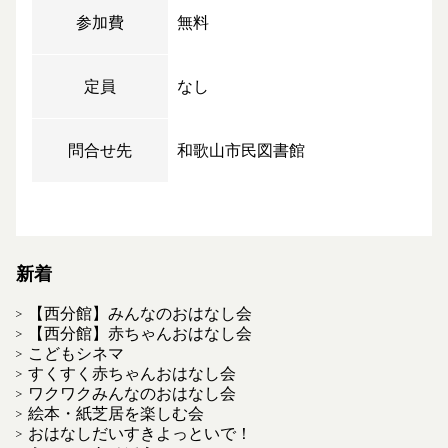
参加費
無料
定員
なし
問合せ先
和歌山市民図書館
新着
【西分館】みんなのおはなし会
【西分館】赤ちゃんおはなし会
こどもシネマ
すくすく赤ちゃんおはなし会
ワクワクみんなのおはなし会
絵本・紙芝居を楽しむ会
おはなしだいすきよっといで！