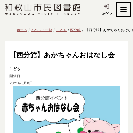
ログイン
ホーム
イベント一覧
こども
西分館
【西分館】あかちゃんおはな
【西分館】あかちゃんおはなし会
こども
開催日
2021年5月8日