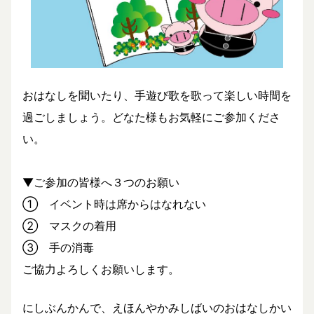
おはなしを聞いたり、手遊び歌を歌って楽しい時間を
過ごしましょう。どなた様もお気軽にご参加くださ
い。
▼ご参加の皆様へ３つのお願い
① イベント時は席からはなれない
② マスクの着用
③ 手の消毒
ご協力よろしくお願いします。
にしぶんかんで、えほんやかみしばいのおはなしかい