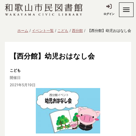
ログイン
ホーム
イベント一覧
こども
西分館
【西分館】幼児おはなし会
【西分館】幼児おはなし会
こども
開催日
2021年5月19日