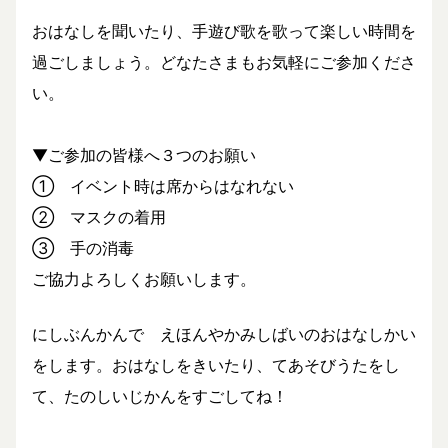
おはなしを聞いたり、手遊び歌を歌って楽しい時間を
過ごしましょう。どなたさまもお気軽にご参加くださ
い。
▼ご参加の皆様へ３つのお願い
① イベント時は席からはなれない
② マスクの着用
③ 手の消毒
ご協力よろしくお願いします。
にしぶんかんで えほんやかみしばいのおはなしかい
をします。おはなしをきいたり、てあそびうたをし
て、たのしいじかんをすごしてね！