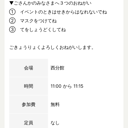
▼ごさんかのみなさまへ３つのおねがい
① イベントのときはせきからはなれないでね
② マスクをつけてね
③ てをしょうどくしてね
ごきょうりょくよろしくおねがいします。
会場
西分館
時間
11:00 から 11:15
参加費
無料
定員
なし