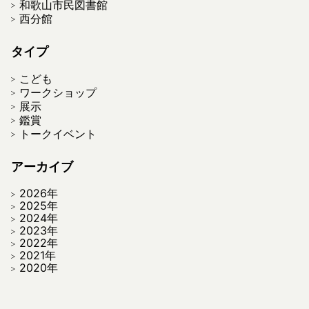
和歌山市民図書館
西分館
タイプ
こども
ワークショップ
展示
鑑賞
トークイベント
アーカイブ
2026年
2025年
2024年
2023年
2022年
2021年
2020年