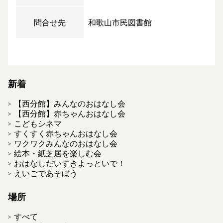
問合せ先
和歌山市民図書館
新着
【西分館】みんなのおはなし会
【西分館】赤ちゃんおはなし会
こどもシネマ
すくすく赤ちゃんおはなし会
ワクワクみんなのおはなし会
絵本・紙芝居を楽しむ会
おはなしだいすきよっといで！
えいごであそぼう
場所
すべて