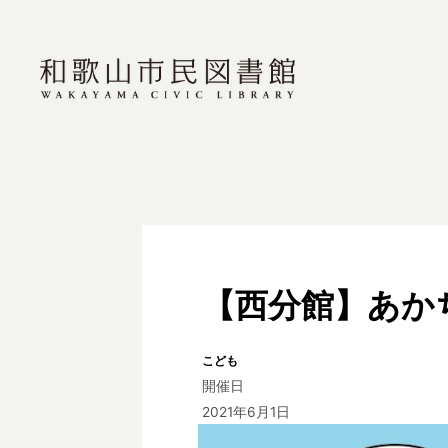
【西分館】あか
こども
開催日
2021年6月1日