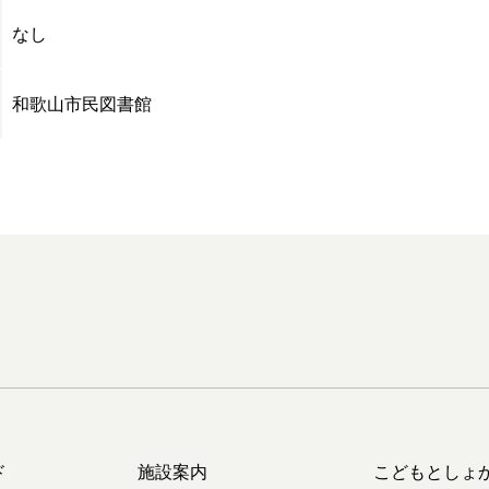
なし
和歌山市民図書館
ド
施設案内
こどもとしょ