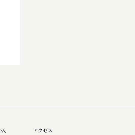
かん
アクセス