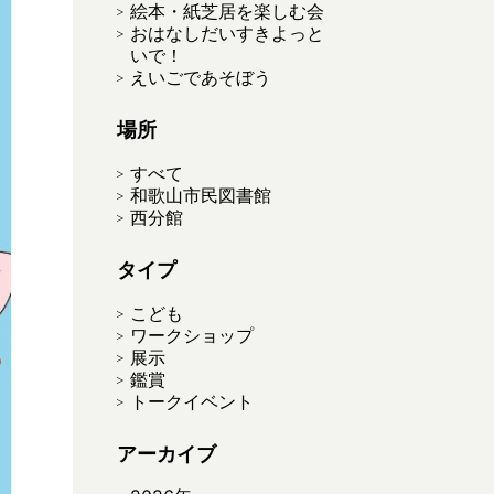
絵本・紙芝居を楽しむ会
おはなしだいすきよっと
いで！
えいごであそぼう
場所
すべて
和歌山市民図書館
西分館
タイプ
こども
ワークショップ
展示
鑑賞
トークイベント
アーカイブ