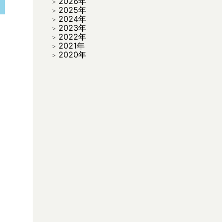
2026年
2025年
2024年
2023年
2022年
2021年
2020年