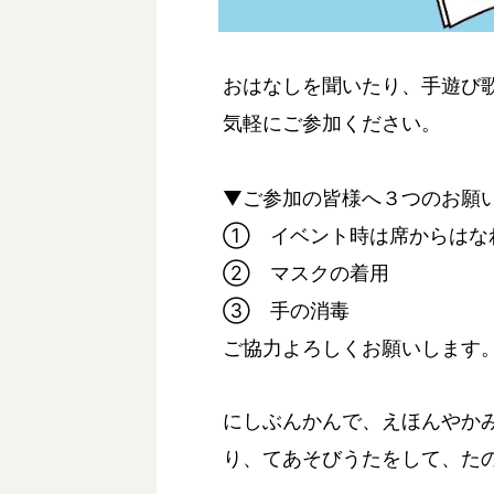
おはなしを聞いたり、手遊び
気軽にご参加ください。
▼ご参加の皆様へ３つのお願
① イベント時は席からはな
② マスクの着用
③ 手の消毒
ご協力よろしくお願いします
にしぶんかんで、えほんやか
り、てあそびうたをして、た