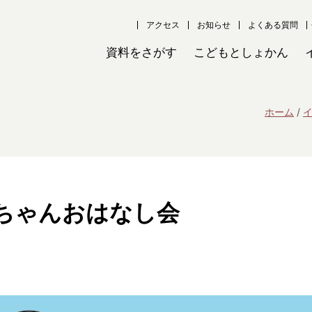
アクセス
お知らせ
よくある質問
資料をさがす
こどもとしょかん
ホーム
ちゃんおはなし会