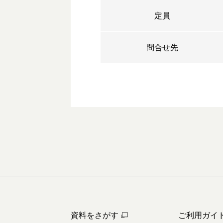
定員
問合せ先
資料をさがす
ご利用ガイ