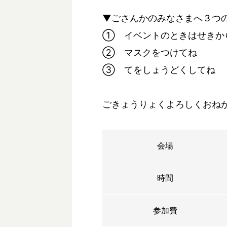
▼ごさんかのみなさまへ３つ
① イベントのときはせきか
② マスクをつけてね
③ てをしょうどくしてね
ごきょうりょくよろしくおね
会場
時間
参加費