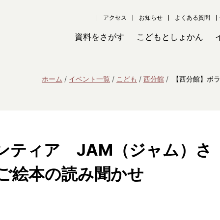
アクセス
お知らせ
よくある質問
資料をさがす
こどもとしょかん
ホーム
イベント一覧
こども
西分館
【西分館】ボラ
ンティア JAM（ジャム）さ
ご絵本の読み聞かせ