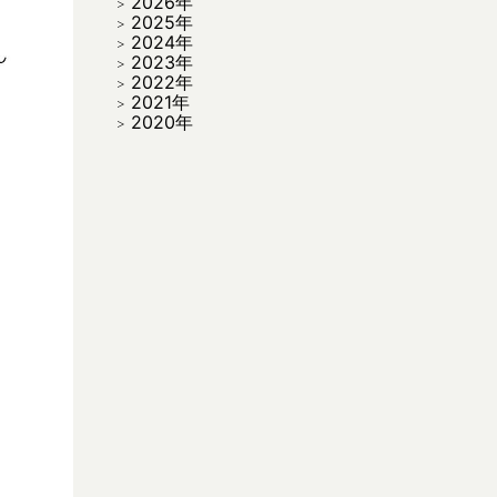
2026年
2025年
2024年
2023年
2022年
2021年
2020年