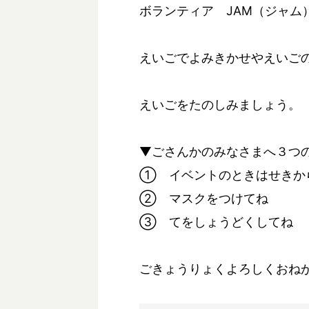
ボランティア JAM（ジャム
えいごでよみきかせやえいご
えいごをたのしみましょう。
▼ごさんかのみなさまへ３つ
① イベントのときはせきか
② マスクをつけてね
③ てをしょうどくしてね
ごきょうりょくよろしくおね