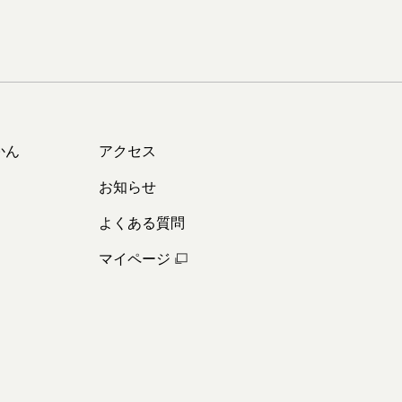
かん
アクセス
お知らせ
よくある質問
マイページ