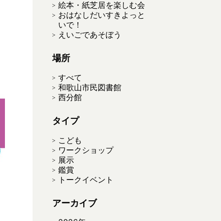
絵本・紙芝居を楽しむ会
おはなしだいすきよっと
いで！
えいごであそぼう
場所
すべて
和歌山市民図書館
西分館
タイプ
こども
ワークショップ
展示
鑑賞
トークイベント
アーカイブ