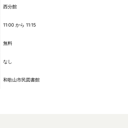
西分館
11:00 から 11:15
無料
なし
和歌山市民図書館