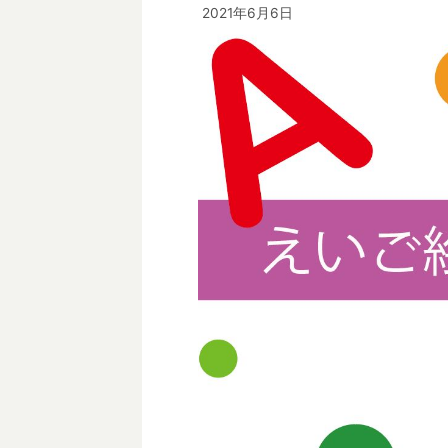
2021年6月6日