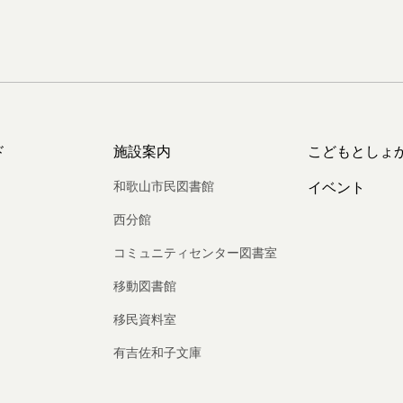
ド
施設案内
こどもとしょ
和歌山市民図書館
イベント
西分館
コミュニティセンター図書室
移動図書館
移民資料室
有吉佐和子文庫