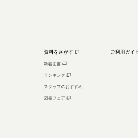
資料をさがす
ご利用ガイ
新着図書
ランキング
スタッフのおすすめ
図書フェア