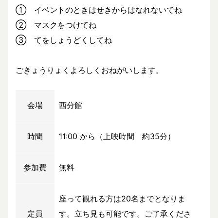
① イベントのときはせきからはなれないでね
② マスクをつけてね
③ てをしょうどくしてね
ごきょうりょくよろしくおねがいします。
会場
西分館
時間
11:00 から（上映時間 約35分）
参加費
無料
座って観れる方は20名までとなりま
定員
す。立ち見も可能です。ご了承くださ