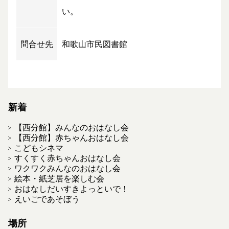
い。
問合せ先
和歌山市民図書館
新着
【西分館】みんなのおはなし会
【西分館】赤ちゃんおはなし会
こどもシネマ
すくすく赤ちゃんおはなし会
ワクワクみんなのおはなし会
絵本・紙芝居を楽しむ会
おはなしだいすきよっといで！
えいごであそぼう
場所