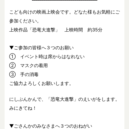
こども向けの映画上映会です。どなた様もお気軽にご
参加ください。
上映作品「恐竜大進撃」 上映時間 約35分
▼ご参加の皆様へ３つのお願い
① イベント時は席からはなれない
② マスクの着用
③ 手の消毒
ご協力よろしくお願いします。
にしぶんかんで、「恐竜大進撃」のえいがをします。
みにきてね！
▼ごさんかのみなさまへ３つのおねがい