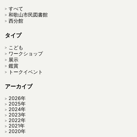
すべて
和歌山市民図書館
西分館
タイプ
こども
ワークショップ
展示
鑑賞
トークイベント
アーカイブ
2026年
2025年
2024年
2023年
2022年
2021年
2020年