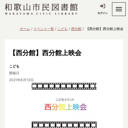
ログイン
ホーム
イベント一覧
こども
西分館
【西分館】西分館上映会
【西分館】西分館上映会
こども
開催日
2021年6月13日