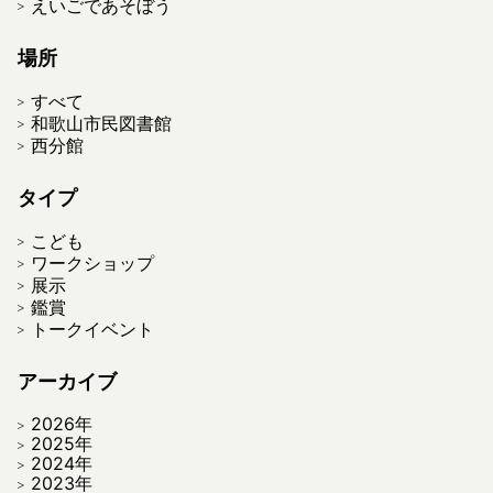
えいごであそぼう
場所
すべて
和歌山市民図書館
西分館
タイプ
こども
ワークショップ
展示
鑑賞
トークイベント
アーカイブ
2026年
2025年
2024年
2023年