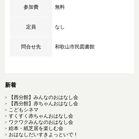
参加費
無料
定員
なし
問合せ先
和歌山市民図書館
新着
【西分館】みんなのおはなし会
【西分館】赤ちゃんおはなし会
こどもシネマ
すくすく赤ちゃんおはなし会
ワクワクみんなのおはなし会
絵本・紙芝居を楽しむ会
おはなしだいすきよっといで！