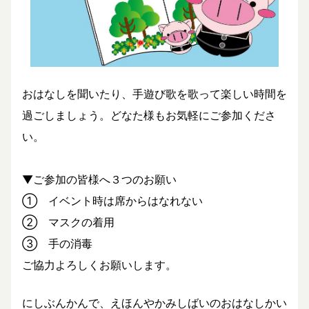
おはなしを聞いたり、手遊び歌を歌って楽しい時間を
過ごしましょう。どなた様もお気軽にご参加くださ
い。
▼ご参加の皆様へ３つのお願い
① イベント時は席からはなれない
② マスクの着用
③ 手の消毒
ご協力よろしくお願いします。
にしぶんかんで、えほんやかみしばいのおはなしかい