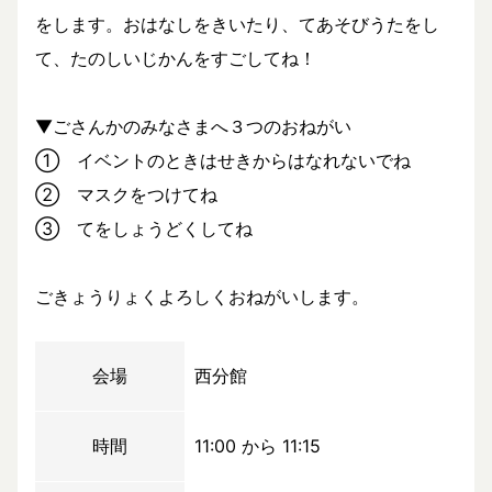
をします。おはなしをきいたり、てあそびうたをし
て、たのしいじかんをすごしてね！
▼ごさんかのみなさまへ３つのおねがい
① イベントのときはせきからはなれないでね
② マスクをつけてね
③ てをしょうどくしてね
ごきょうりょくよろしくおねがいします。
会場
西分館
時間
11:00 から 11:15