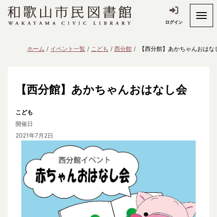
ログイン
ホーム
イベント一覧
こども
西分館
【西分館】あかちゃんおはな
【西分館】あかちゃんおはなし会
こども
開催日
2021年7月2日