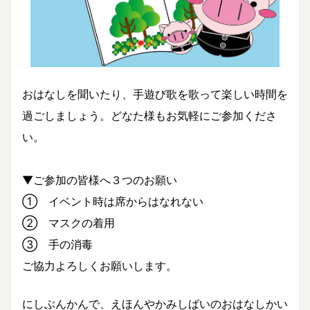
おはなしを聞いたり、手遊び歌を歌って楽しい時間を
過ごしましょう。どなた様もお気軽にご参加くださ
い。
▼ご参加の皆様へ３つのお願い
① イベント時は席からはなれない
② マスクの着用
③ 手の消毒
ご協力よろしくお願いします。
にしぶんかんで、えほんやかみしばいのおはなしかい