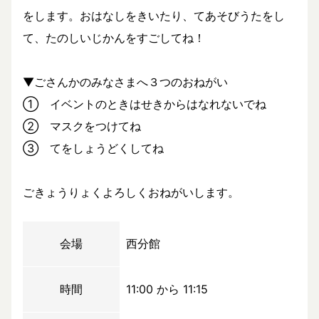
をします。おはなしをきいたり、てあそびうたをし
て、たのしいじかんをすごしてね！
▼ごさんかのみなさまへ３つのおねがい
① イベントのときはせきからはなれないでね
② マスクをつけてね
③ てをしょうどくしてね
ごきょうりょくよろしくおねがいします。
会場
西分館
時間
11:00 から 11:15