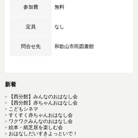
参加費
無料
定員
なし
問合せ先
和歌山市民図書館
新着
【西分館】みんなのおはなし会
【西分館】赤ちゃんおはなし会
こどもシネマ
すくすく赤ちゃんおはなし会
ワクワクみんなのおはなし会
絵本・紙芝居を楽しむ会
おはなしだいすきよっといで！