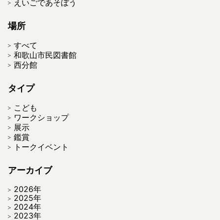
えいごであそぼう
場所
すべて
和歌山市民図書館
西分館
タイプ
こども
ワークショップ
展示
鑑賞
トークイベント
アーカイブ
2026年
2025年
2024年
2023年