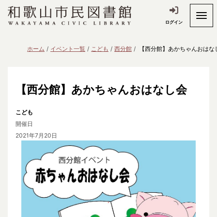
ログイン
ホーム
イベント一覧
こども
西分館
【西分館】あかちゃんおはな
【西分館】あかちゃんおはなし会
こども
開催日
2021年7月20日