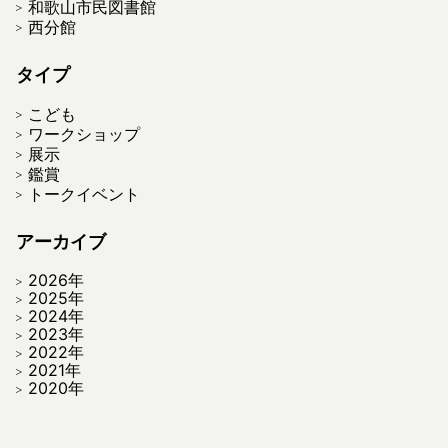
和歌山市民図書館
西分館
タイプ
こども
ワークショップ
展示
鑑賞
トークイベント
アーカイブ
2026年
2025年
2024年
2023年
2022年
2021年
2020年