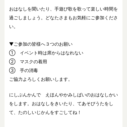
おはなしを聞いたり、手遊び歌を歌って楽しい時間を
過ごしましょう。どなたさまもお気軽にご参加くださ
い。
▼ご参加の皆様へ３つのお願い
① イベント時は席からはなれない
② マスクの着用
③ 手の消毒
ご協力よろしくお願いします。
にしぶんかんで えほんやかみしばいのおはなしかい
をします。おはなしをきいたり、てあそびうたをし
て、たのしいじかんをすごしてね！