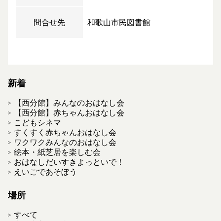
問合せ先
和歌山市民図書館
新着
【西分館】みんなのおはなし会
【西分館】赤ちゃんおはなし会
こどもシネマ
すくすく赤ちゃんおはなし会
ワクワクみんなのおはなし会
絵本・紙芝居を楽しむ会
おはなしだいすきよっといで！
えいごであそぼう
場所
すべて