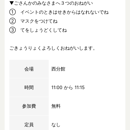
▼ごさんかのみなさまへ３つのおねがい
① イベントのときはせきからはなれないでね
② マスクをつけてね
③ てをしょうどくしてね
ごきょうりょくよろしくおねがいします。
会場
西分館
時間
11:00 から 11:15
参加費
無料
定員
なし