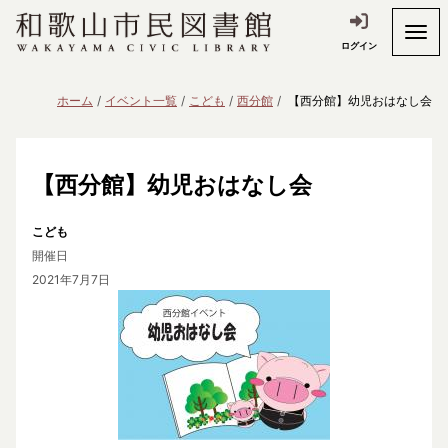
ログイン
ホーム
イベント一覧
こども
西分館
【西分館】幼児おはなし会
【西分館】幼児おはなし会
こども
開催日
2021年7月7日