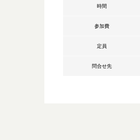
時間
参加費
定員
問合せ先