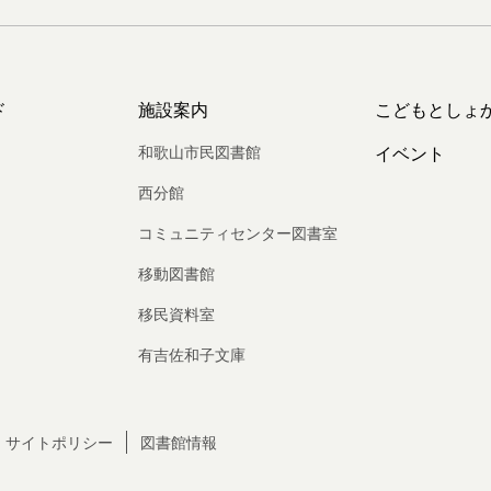
ド
施設案内
こどもとしょ
和歌山市民図書館
イベント
西分館
コミュニティセンター図書室
移動図書館
移民資料室
有吉佐和子文庫
サイトポリシー
図書館情報