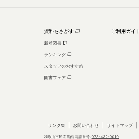
資料をさがす
ご利用ガイ
新着図書
ランキング
スタッフのおすすめ
図書フェア
リンク集
お問い合わせ
サイトマップ
和歌山市民図書館
電話番号:
073-432-0010