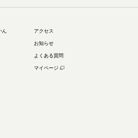
かん
アクセス
お知らせ
よくある質問
マイページ