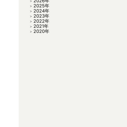
2026年
2025年
2024年
2023年
2022年
2021年
2020年