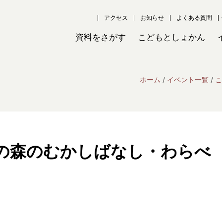
アクセス
お知らせ
よくある質問
資料をさがす
こどもとしょかん
ホーム
イベント一覧
こ
の森のむかしばなし・わらべ