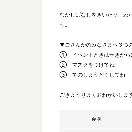
むかしばなしをきいたり、わ
う。
▼ごさんかのみなさまへ３つ
① イベントときはせきから
② マスクをつけてね
③ てのしょうどくしてね
ごきょうりょくおねがいしま
会場