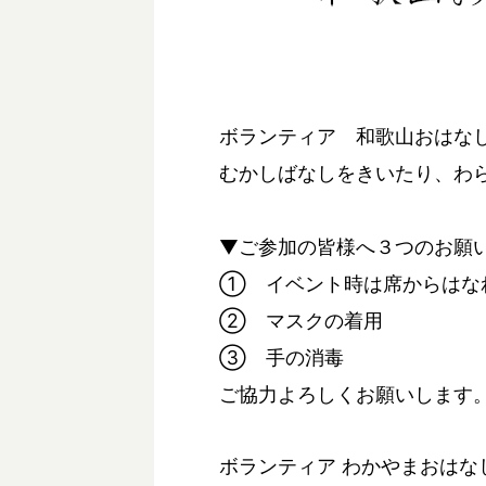
ボランティア 和歌山おはな
むかしばなしをきいたり、わ
▼ご参加の皆様へ３つのお願
① イベント時は席からはな
② マスクの着用
③ 手の消毒
ご協力よろしくお願いします
ボランティア わかやまおはな