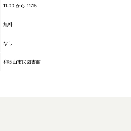
11:00 から 11:15
無料
なし
和歌山市民図書館