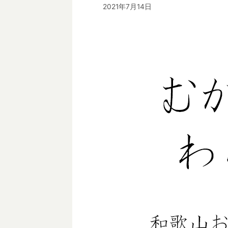
2021年7月14日