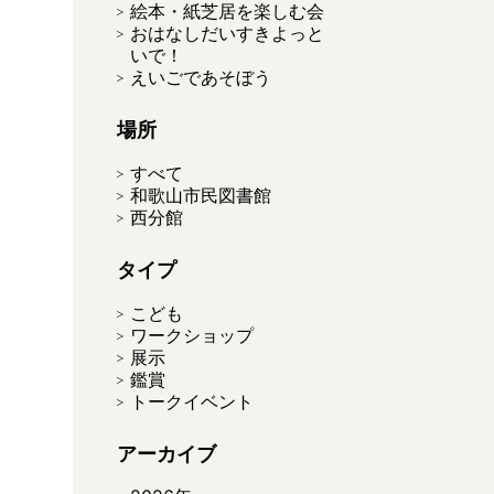
絵本・紙芝居を楽しむ会
おはなしだいすきよっと
いで！
えいごであそぼう
場所
すべて
和歌山市民図書館
西分館
タイプ
こども
ワークショップ
展示
鑑賞
トークイベント
アーカイブ