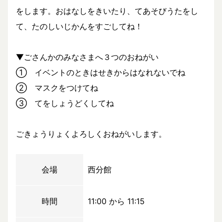
をします。おはなしをきいたり、てあそびうたをし
て、たのしいじかんをすごしてね！
▼ごさんかのみなさまへ３つのおねがい
① イベントのときはせきからはなれないでね
② マスクをつけてね
③ てをしょうどくしてね
ごきょうりょくよろしくおねがいします。
会場
西分館
時間
11:00 から 11:15