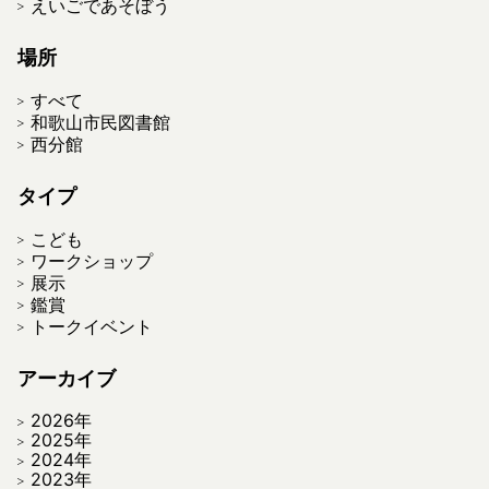
えいごであそぼう
場所
すべて
和歌山市民図書館
西分館
タイプ
こども
ワークショップ
展示
鑑賞
トークイベント
アーカイブ
2026年
2025年
2024年
2023年