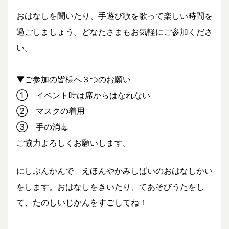
おはなしを聞いたり、手遊び歌を歌って楽しい時間を
過ごしましょう。どなたさまもお気軽にご参加くださ
い。
▼ご参加の皆様へ３つのお願い
① イベント時は席からはなれない
② マスクの着用
③ 手の消毒
ご協力よろしくお願いします。
にしぶんかんで えほんやかみしばいのおはなしかい
をします。おはなしをきいたり、てあそびうたをし
て、たのしいじかんをすごしてね！