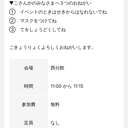
▼ごさんかのみなさまへ３つのおねがい
① イベントのときはせきからはなれないでね
② マスクをつけてね
③ てをしょうどくしてね
ごきょうりょくよろしくおねがいします。
会場
西分館
時間
11:00 から 11:15
参加費
無料
定員
なし