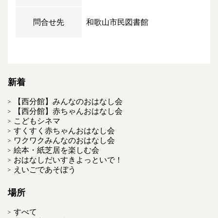
問合せ先
和歌山市民図書館
新着
【西分館】みんなのおはなし会
【西分館】赤ちゃんおはなし会
こどもシネマ
すくすく赤ちゃんおはなし会
ワクワクみんなのおはなし会
絵本・紙芝居を楽しむ会
おはなしだいすきよっといで！
えいごであそぼう
場所
すべて