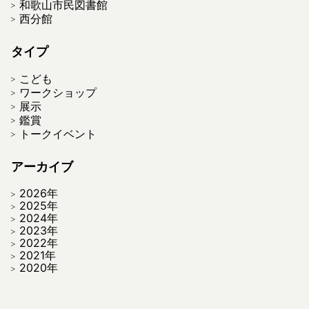
和歌山市民図書館
西分館
タイプ
こども
ワークショップ
展示
鑑賞
トークイベント
アーカイブ
2026年
2025年
2024年
2023年
2022年
2021年
2020年