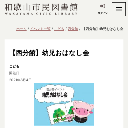
ログイン
ホーム
イベント一覧
こども
西分館
【西分館】幼児おはなし会
【西分館】幼児おはなし会
こども
開催日
2021年8月4日