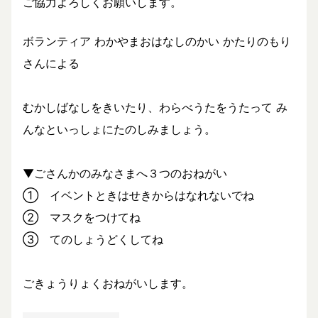
ご協力よろしくお願いします。
ボランティア わかやまおはなしのかい かたりのもり
さんによる
むかしばなしをきいたり、わらべうたをうたって み
んなといっしょにたのしみましょう。
▼ごさんかのみなさまへ３つのおねがい
① イベントときはせきからはなれないでね
② マスクをつけてね
③ てのしょうどくしてね
ごきょうりょくおねがいします。