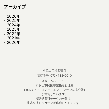
アーカイブ
2026年
2025年
2024年
2023年
2022年
2021年
2020年
和歌山市民図書館
電話番号:
073-432-0010
当ホームページは、
和歌山市民図書館指定管理者
（カルチュア･コンビニエンス･クラブ株式会社）
が運営しています。
視聴覚資料データの一部は、
株式会社トッカータが作成したものです。