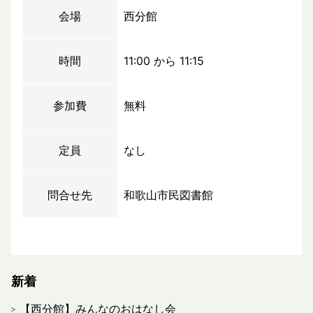
会場
西分館
時間
11:00 から 11:15
参加費
無料
定員
なし
問合せ先
和歌山市民図書館
新着
【西分館】みんなのおはなし会