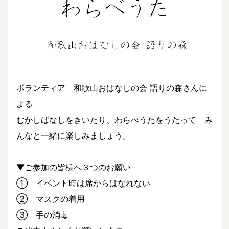
ボランティア 和歌山おはなしの会 語りの森さんに
よる
むかしばなしをきいたり、わらべうたをうたって み
んなと一緒に楽しみましょう。
▼ご参加の皆様へ３つのお願い
① イベント時は席からはなれない
② マスクの着用
③ 手の消毒