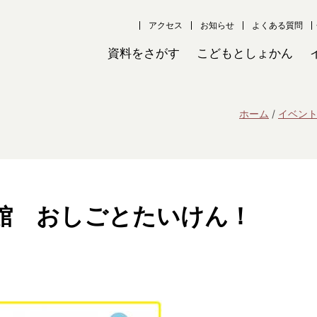
アクセス
お知らせ
よくある質問
資料をさがす
こどもとしょかん
ホーム
イベン
館 おしごとたいけん！