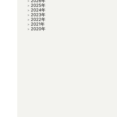
2026年
2025年
2024年
2023年
2022年
2021年
2020年