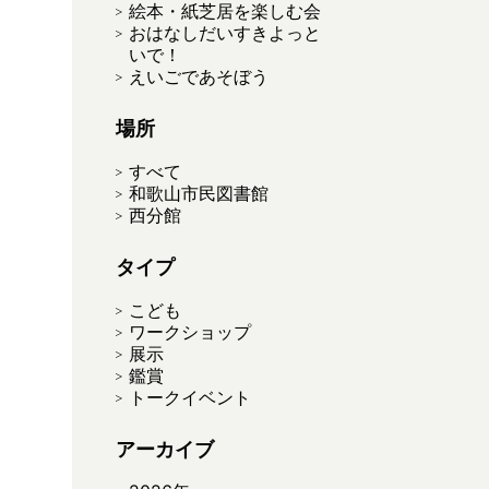
絵本・紙芝居を楽しむ会
おはなしだいすきよっと
いで！
えいごであそぼう
場所
すべて
和歌山市民図書館
西分館
タイプ
こども
ワークショップ
展示
鑑賞
トークイベント
アーカイブ