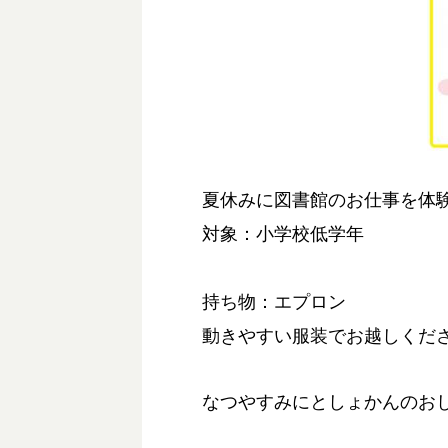
夏休みに図書館のお仕事を体
対象：小学校低学年
持ち物：エプロン
動きやすい服装でお越しくだ
なつやすみにとしょかんのお