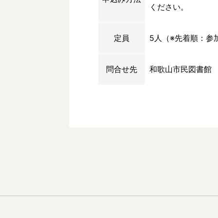
ください。
定員
5人（※先着順：参
問合せ先
和歌山市民図書館