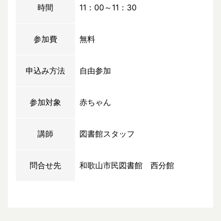
時間
11：00～11：30
参加費
無料
申込み方法
自由参加
参加対象
赤ちゃん
講師
図書館スタッフ
問合せ先
和歌山市民図書館 西分館