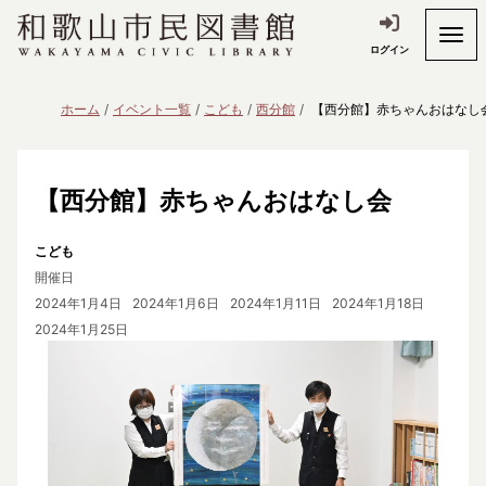
ログイン
ホーム
イベント一覧
こども
西分館
【西分館】赤ちゃんおはなし
【西分館】赤ちゃんおはなし会
こども
開催日
2024年1月4日
2024年1月6日
2024年1月11日
2024年1月18日
2024年1月25日