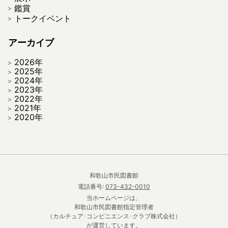
鑑賞
トークイベント
アーカイブ
2026年
2025年
2024年
2023年
2022年
2021年
2020年
和歌山市民図書館
電話番号:
073-432-0010
当ホームページは、
和歌山市民図書館指定管理者
（カルチュア･コンビニエンス･クラブ株式会社）
が運営しています。