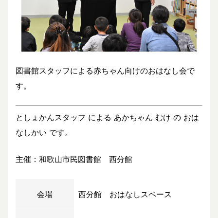
図書館スタッフによる赤ちゃん向けのおはなし会で
す。
としょかんスタッフ による あかちゃん むけ の おは
なしかい です。
主催：和歌山市民図書館 西分館
会場
西分館 おはなしスペース