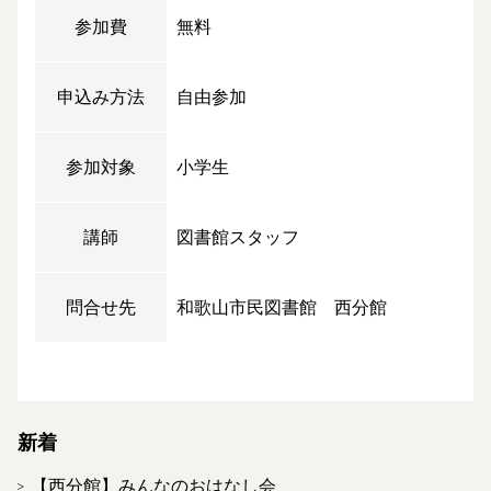
参加費
無料
申込み方法
自由参加
参加対象
小学生
講師
図書館スタッフ
問合せ先
和歌山市民図書館 西分館
新着
【西分館】みんなのおはなし会