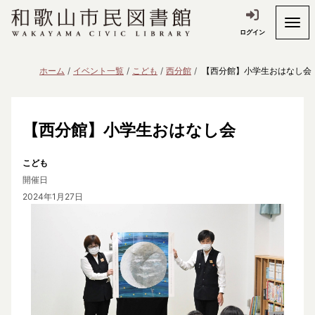
ログイン
ホーム
イベント一覧
こども
西分館
【西分館】小学生おはなし会
【西分館】小学生おはなし会
こども
開催日
2024年1月27日