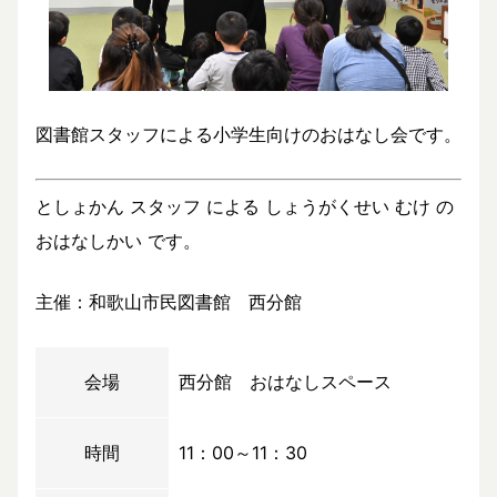
図書館スタッフによる小学生向けのおはなし会です。
としょかん スタッフ による しょうがくせい むけ の
おはなしかい です。
主催：和歌山市民図書館 西分館
会場
西分館 おはなしスペース
時間
11：00～11：30