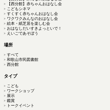
【西分館】赤ちゃんおはなし会
こどもシネマ
すくすく赤ちゃんおはなし会
ワクワクみんなのおはなし会
絵本・紙芝居を楽しむ会
おはなしだいすきよっといで！
えいごであそぼう
場所
すべて
和歌山市民図書館
西分館
タイプ
こども
ワークショップ
展示
鑑賞
トークイベント