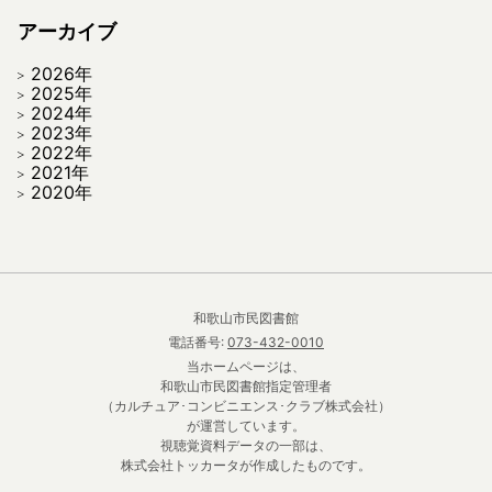
アーカイブ
2026年
2025年
2024年
2023年
2022年
2021年
2020年
和歌山市民図書館
電話番号:
073-432-0010
当ホームページは、
和歌山市民図書館指定管理者
（カルチュア･コンビニエンス･クラブ株式会社）
が運営しています。
視聴覚資料データの一部は、
株式会社トッカータが作成したものです。