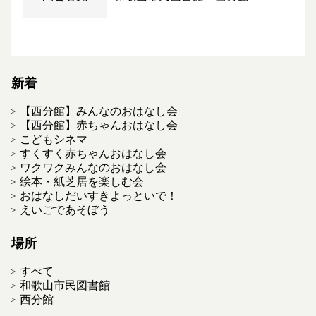
新着
【西分館】みんなのおはなし会
【西分館】赤ちゃんおはなし会
こどもシネマ
すくすく赤ちゃんおはなし会
ワクワクみんなのおはなし会
絵本・紙芝居を楽しむ会
おはなしだいすきよっといで！
えいごであそぼう
場所
すべて
和歌山市民図書館
西分館