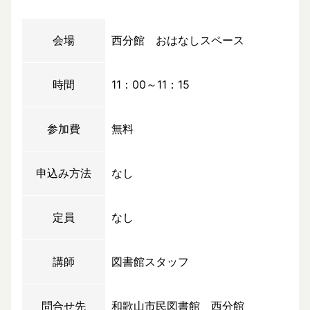
会場
西分館 おはなしスペース
時間
11：00～11：15
参加費
無料
申込み方法
なし
定員
なし
講師
図書館スタッフ
問合せ先
和歌山市民図書館 西分館