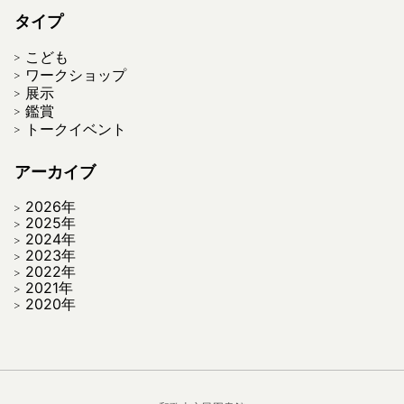
タイプ
こども
ワークショップ
展示
鑑賞
トークイベント
アーカイブ
2026年
2025年
2024年
2023年
2022年
2021年
2020年