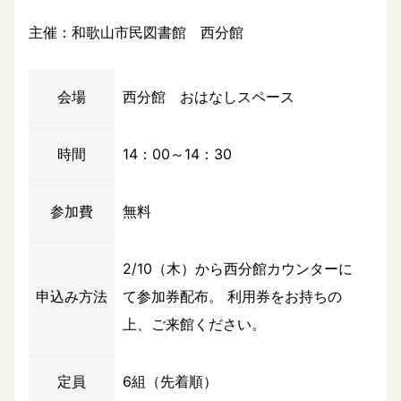
主催：和歌山市民図書館 西分館
会場
西分館 おはなしスペース
時間
14：00～14：30
参加費
無料
2/10（木）から西分館カウンターに
申込み方法
て参加券配布。 利用券をお持ちの
上、ご来館ください。
定員
6組（先着順）