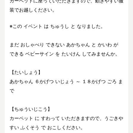
カーペットに座っていただきますので、動きやすい服
装でお越しください。
※この イベント は ちゅうし と なりました。
まだ おしゃべり できない あかちゃん と かいわ が
できる ベビーサイン を たいけん してみませんか。
【たいしょう】
あかちゃん ６かげつ いじょう ～ １８かげつ ごろ ま
で
【ちゅういじこう】
カーペット に すわって いただきますので、うごきや
すい ふくそう で おこしください。