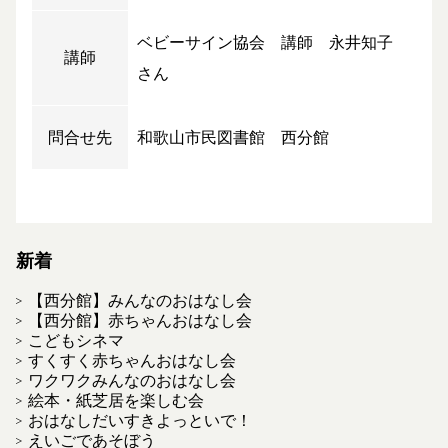
ベビーサイン協会 講師 永井知子
講師
さん
問合せ先
和歌山市民図書館 西分館
新着
【西分館】みんなのおはなし会
【西分館】赤ちゃんおはなし会
こどもシネマ
すくすく赤ちゃんおはなし会
ワクワクみんなのおはなし会
絵本・紙芝居を楽しむ会
おはなしだいすきよっといで！
えいごであそぼう