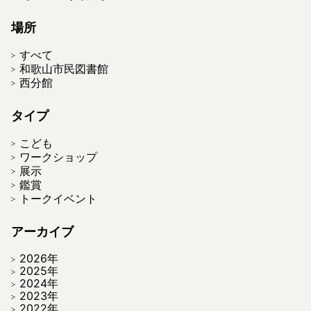
場所
すべて
和歌山市民図書館
西分館
タイプ
こども
ワークショップ
展示
鑑賞
トークイベント
アーカイブ
2026年
2025年
2024年
2023年
2022年