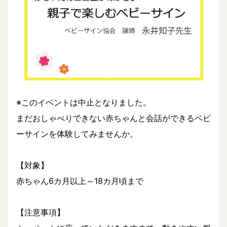
※このイベントは中止となりました。
まだおしゃべりできない赤ちゃんと会話ができるベビ
ーサインを体験してみませんか。
【対象】
赤ちゃん6カ月以上～18カ月頃まで
【注意事項】