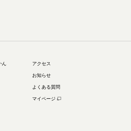
かん
アクセス
お知らせ
よくある質問
マイページ