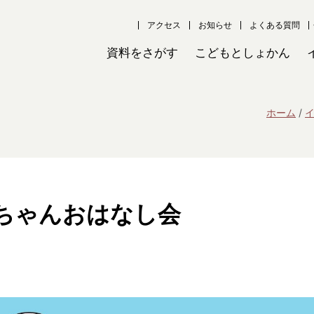
アクセス
お知らせ
よくある質問
資料をさがす
こどもとしょかん
ホーム
ちゃんおはなし会