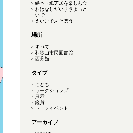
絵本・紙芝居を楽しむ会
おはなしだいすきよっと
いで！
えいごであそぼう
場所
すべて
和歌山市民図書館
西分館
タイプ
こども
ワークショップ
展示
鑑賞
トークイベント
アーカイブ