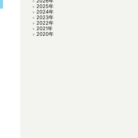
2026年
2025年
2024年
2023年
2022年
2021年
2020年