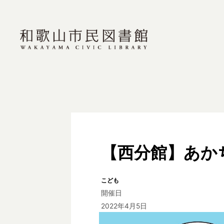
【西分館】あか
こども
開催日
2022年4月5日