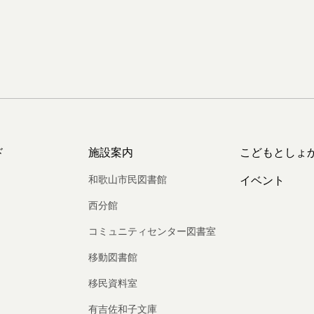
ド
施設案内
こどもとしょ
和歌山市民図書館
イベント
西分館
コミュニティセンター図書室
移動図書館
移民資料室
有吉佐和子文庫