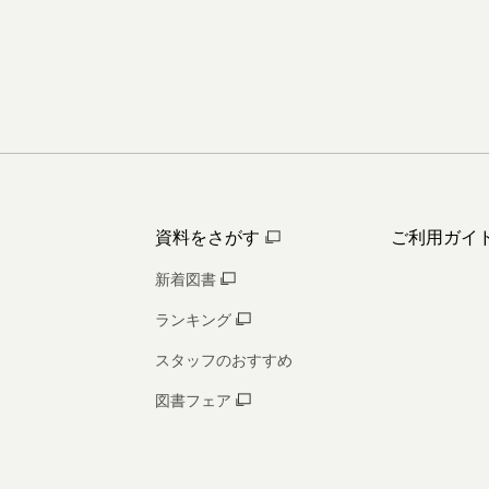
資料をさがす
ご利用ガイ
新着図書
ランキング
スタッフのおすすめ
図書フェア