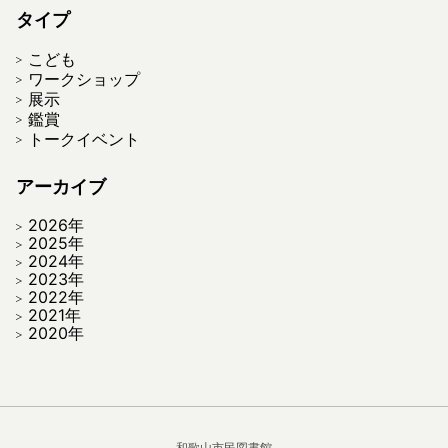
タイプ
こども
ワークショップ
展示
鑑賞
トークイベント
アーカイブ
2026年
2025年
2024年
2023年
2022年
2021年
2020年
和歌山市民図書館