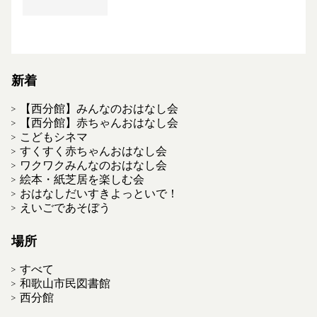
新着
【西分館】みんなのおはなし会
【西分館】赤ちゃんおはなし会
こどもシネマ
すくすく赤ちゃんおはなし会
ワクワクみんなのおはなし会
絵本・紙芝居を楽しむ会
おはなしだいすきよっといで！
えいごであそぼう
場所
すべて
和歌山市民図書館
西分館