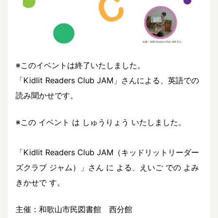
※このイベントは終了いたしました。
「Kidlit Readers Club JAM」さんによる、英語での
読み聞かせです。
※この イベント は しゅうりょう いたしました。
「Kidlit Readers Club JAM（キッドリットリーダー
ズクラブ ジャム）」さん に よる、えいご での よみ
きかせで す。
主催：和歌山市民図書館 西分館