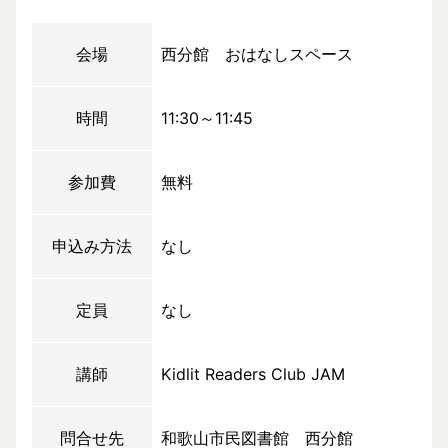
会場
西分館 おはなしスペース
時間
11:30～11:45
参加費
無料
申込み方法
なし
定員
なし
講師
Kidlit Readers Club JAM
問合せ先
和歌山市民図書館 西分館