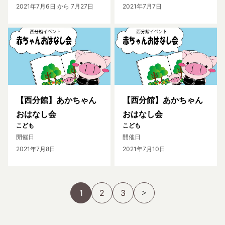
2021年7月6日
から 7月27日
2021年7月7日
【西分館】あかちゃん
【西分館】あかちゃん
おはなし会
おはなし会
こども
こども
開催日
開催日
2021年7月8日
2021年7月10日
1
2
3