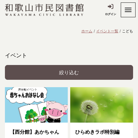
ログイン
ホーム
イベント一覧
こども
イベント
絞り込む
【西分館】あかちゃん
ひらめきラボ特別編