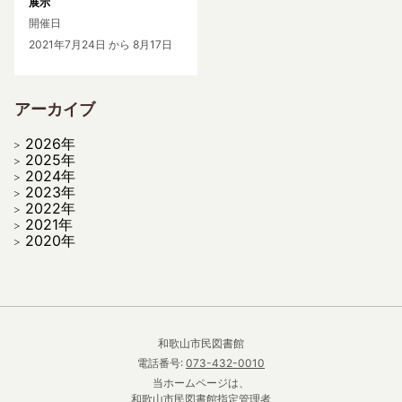
展示
開催日
2021年7月24日
から 8月17日
アーカイブ
2026年
2025年
2024年
2023年
2022年
2021年
2020年
和歌山市民図書館
電話番号:
073-432-0010
当ホームページは、
和歌山市民図書館指定管理者