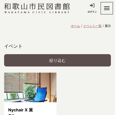
ログイン
ホーム
イベント一覧
展示
イベント
絞り込む
Nychair X 展