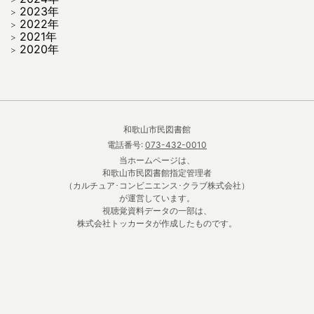
2023年
2022年
2021年
2020年
和歌山市民図書館
電話番号:
073-432-0010
当ホームページは、
和歌山市民図書館指定管理者
（カルチュア･コンビニエンス･クラブ株式会社）
が運営しています。
視聴覚資料データの一部は、
株式会社トッカータが作成したものです。