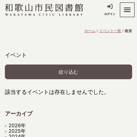
ログイン
ホーム
イベント一覧
鑑賞
イベント
絞り込む
該当するイベントは存在しませんでした。
アーカイブ
2026年
2025年
2024年