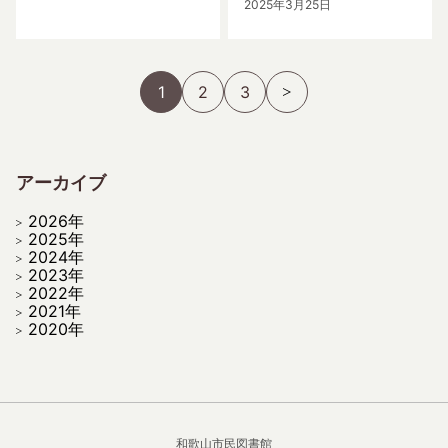
2025年3月25日
1
2
3
アーカイブ
2026年
2025年
2024年
2023年
2022年
2021年
2020年
和歌山市民図書館