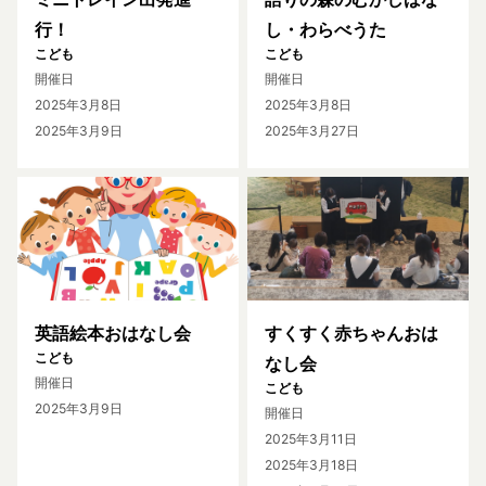
行！
し・わらべうた
こども
こども
開催日
開催日
2025年3月8日
2025年3月8日
2025年3月9日
2025年3月27日
英語絵本おはなし会
すくすく赤ちゃんおは
こども
なし会
開催日
こども
2025年3月9日
開催日
2025年3月11日
2025年3月18日