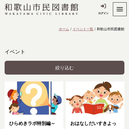
ログイン
ホーム
イベント一覧
和歌山市民図書館
イベント
絞り込む
ひらめきラボ特別編～
おはなしだいすきよっ