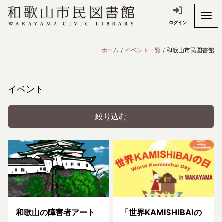
ログイン
ホーム
イベント一覧
和歌山市民図書館
イベント
絞り込む
和歌山の障害者アート
「世界KAMISHIBAIの