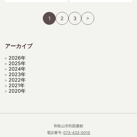
1
2
3
アーカイブ
2026年
2025年
2024年
2023年
2022年
2021年
2020年
和歌山市民図書館
電話番号:
073-432-0010