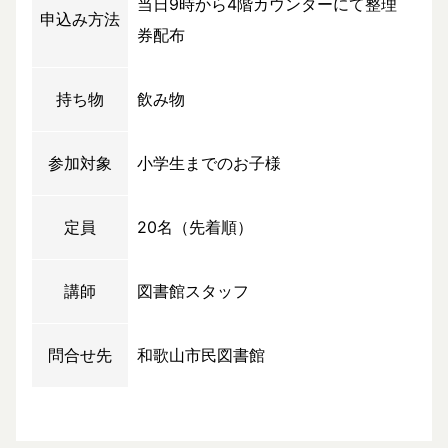
当日9時から4階カウンターにて整理
申込み方法
券配布
持ち物
飲み物
参加対象
小学生までのお子様
定員
20名（先着順）
講師
図書館スタッフ
問合せ先
和歌山市民図書館