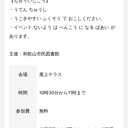
【ちゅういじこう】
・うてん ちゅうし
・うごきやすい ふくそう で おこしください。
・イベント ないよう は へんこう に なる ばあい が
あります。
主催：和歌山市民図書館
会場
屋上テラス
時間
10時30分から11時まで
参加費
無料