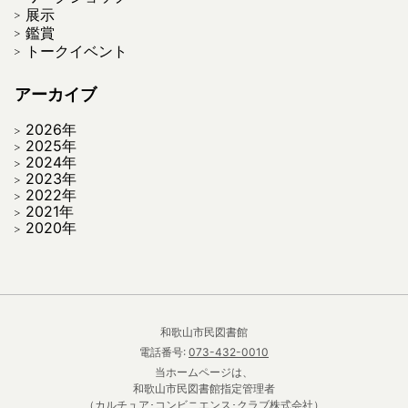
展示
鑑賞
トークイベント
アーカイブ
2026年
2025年
2024年
2023年
2022年
2021年
2020年
和歌山市民図書館
電話番号:
073-432-0010
当ホームページは、
和歌山市民図書館指定管理者
（カルチュア･コンビニエンス･クラブ株式会社）