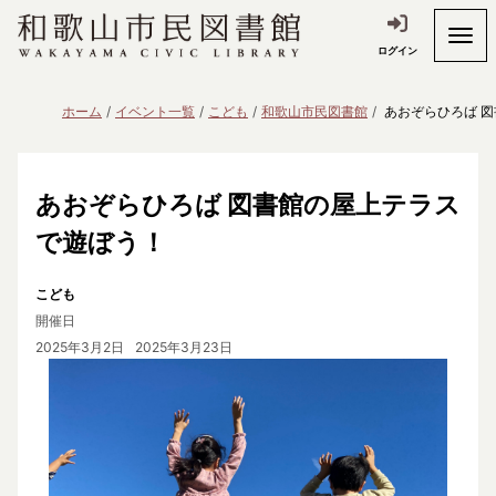
ログイン
ホーム
イベント一覧
こども
和歌山市民図書館
あおぞらひろば 
あおぞらひろば 図書館の屋上テラス
で遊ぼう！
こども
開催日
2025年3月2日
2025年3月23日