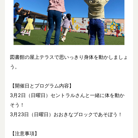
図書館の屋上テラスで思いっきり身体を動かしましょ
う。
【開催日とプログラム内容】
3月2日（日曜日）セントラルさんと一緒に体を動か
そう！
3月23日（日曜日）おおきなブロックであそぼう！
【注意事項】