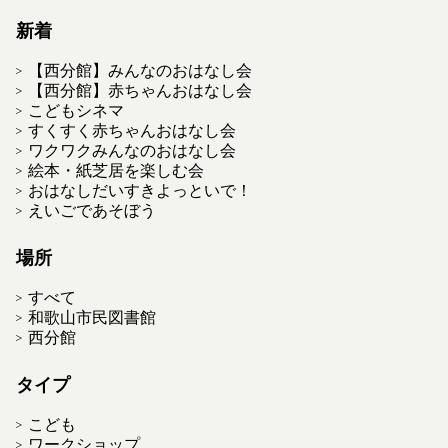
新着
【西分館】みんなのおはなし会
【西分館】赤ちゃんおはなし会
こどもシネマ
すくすく赤ちゃんおはなし会
ワクワクみんなのおはなし会
絵本・紙芝居を楽しむ会
おはなしだいすきよっといで！
えいごであそぼう
場所
すべて
和歌山市民図書館
西分館
タイプ
こども
ワークショップ