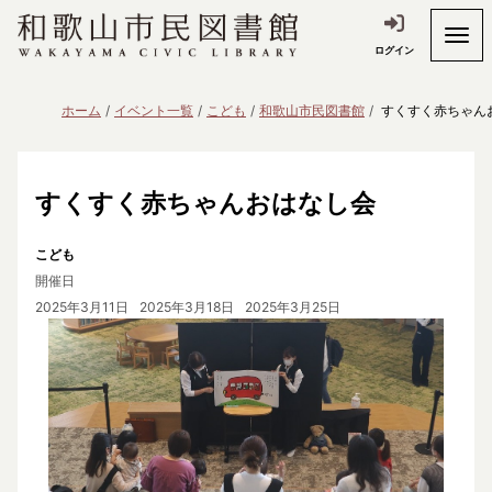
ログイン
ホーム
イベント一覧
こども
和歌山市民図書館
すくすく赤ちゃん
すくすく赤ちゃんおはなし会
こども
開催日
2025年3月11日
2025年3月18日
2025年3月25日