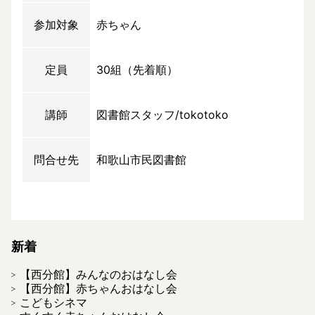
参加対象
赤ちゃん
定員
30組（先着順）
講師
図書館スタッフ/tokotoko
問合せ先
和歌山市民図書館
新着
【西分館】みんなのおはなし会
【西分館】赤ちゃんおはなし会
こどもシネマ