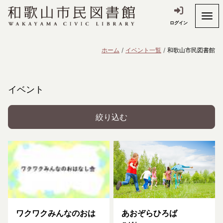
ログイン
ホーム
イベント一覧
和歌山市民図書館
イベント
絞り込む
ワクワクみんなのおは
あおぞらひろば