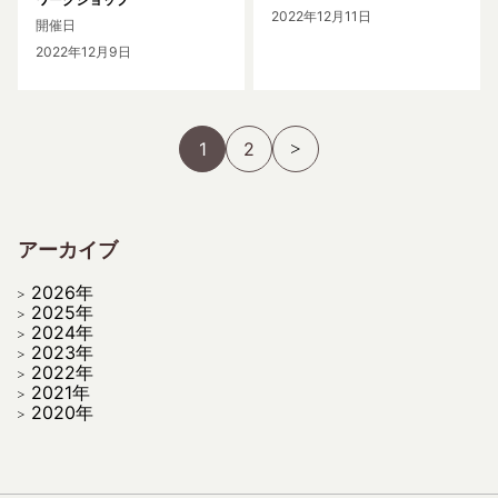
2022年12月11日
開催日
2022年12月9日
1
2
アーカイブ
2026年
2025年
2024年
2023年
2022年
2021年
2020年