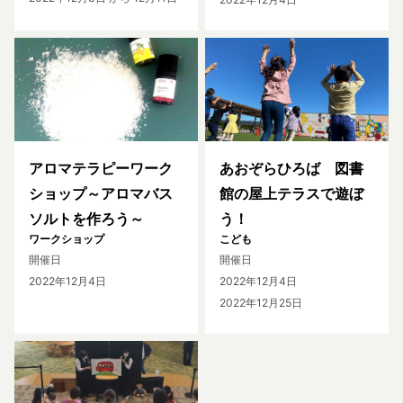
アロマテラピーワーク
あおぞらひろば 図書
ショップ～アロマバス
館の屋上テラスで遊ぼ
ソルトを作ろう～
う！
ワークショップ
こども
開催日
開催日
2022年12月4日
2022年12月4日
2022年12月25日