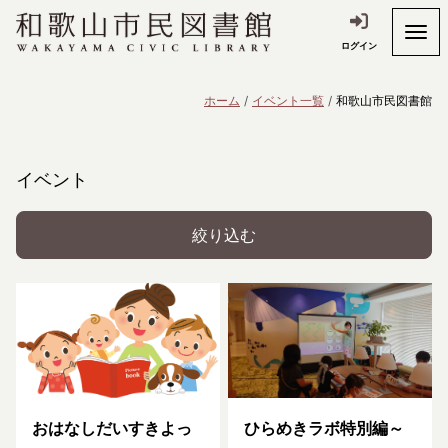
ログイン
ホーム
イベント一覧
和歌山市民図書館
イベント
絞り込む
おはなしだいすきよっ
ひらめきラボ特別編～