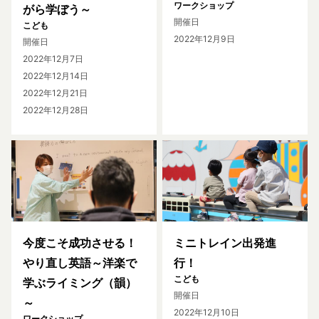
ワークショップ
がら学ぼう～
開催日
こども
2022年12月9日
開催日
2022年12月7日
2022年12月14日
2022年12月21日
2022年12月28日
今度こそ成功させる！
ミニトレイン出発進
やり直し英語～洋楽で
行！
こども
学ぶライミング（韻）
開催日
～
2022年12月10日
ワークショップ