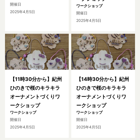
開催日
ワークショップ
2025年4月5日
開催日
2025年4月5日
【11時30分から】紀州
【14時30分から】紀州
ひのきで桜のキラキラ
ひのきで桜のキラキラ
オーナメントづくりワ
オーナメントづくりワ
ークショップ
ークショップ
ワークショップ
ワークショップ
開催日
開催日
2025年4月5日
2025年4月5日