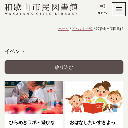
ログイン
ホーム
イベント一覧
和歌山市民図書館
イベント
絞り込む
ひらめきラボ～遊びな
おはなしだいすきよっ