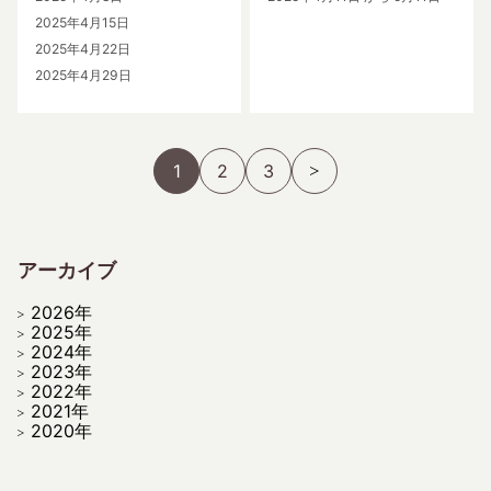
2025年4月15日
2025年4月22日
2025年4月29日
1
2
3
アーカイブ
2026年
2025年
2024年
2023年
2022年
2021年
2020年