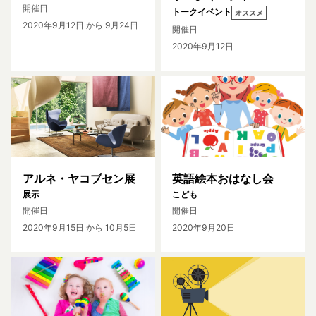
開催日
トークイベント
オススメ
2020年9月12日
から 9月24日
開催日
2020年9月12日
アルネ・ヤコブセン展
英語絵本おはなし会
展示
こども
開催日
開催日
2020年9月15日
から 10月5日
2020年9月20日