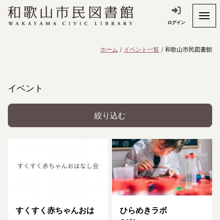
ログイン
ホーム
イベント一覧
和歌山市民図書館
イベント
絞り込む
すくすく赤ちゃんおは
ひらめきラボ