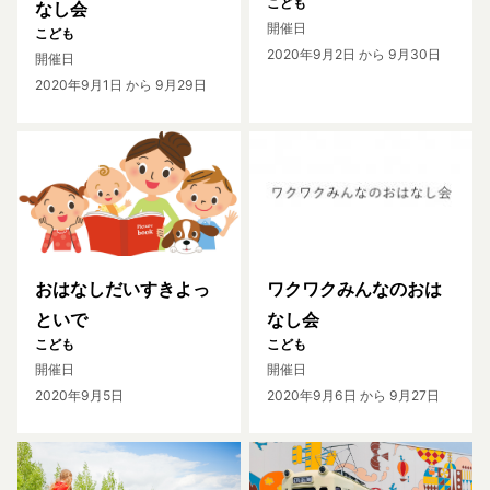
こども
なし会
開催日
こども
2020年9月2日
から 9月30日
開催日
2020年9月1日
から 9月29日
おはなしだいすきよっ
ワクワクみんなのおは
といで
なし会
こども
こども
開催日
開催日
2020年9月5日
2020年9月6日
から 9月27日