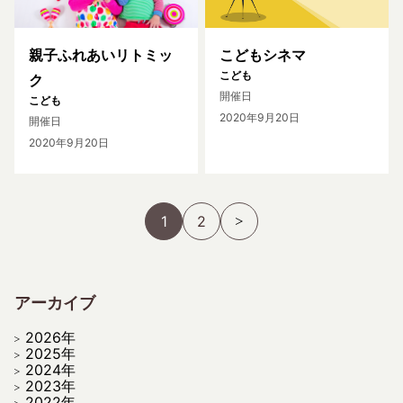
親子ふれあいリトミッ
こどもシネマ
こども
ク
開催日
こども
2020年9月20日
開催日
2020年9月20日
1
2
アーカイブ
2026年
2025年
2024年
2023年
2022年