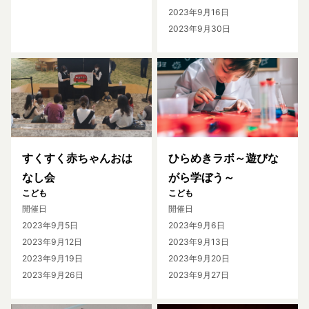
2023年9月16日
2023年9月30日
すくすく赤ちゃんおは
ひらめきラボ～遊びな
なし会
がら学ぼう～
こども
こども
開催日
開催日
2023年9月5日
2023年9月6日
2023年9月12日
2023年9月13日
2023年9月19日
2023年9月20日
2023年9月26日
2023年9月27日