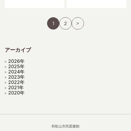
1
2
アーカイブ
2026年
2025年
2024年
2023年
2022年
2021年
2020年
和歌山市民図書館