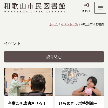
ログイン
ホーム
イベント一覧
和歌山市民図書館
イベント
絞り込む
今度こそ成功させる！
ひらめきラボ特別編～