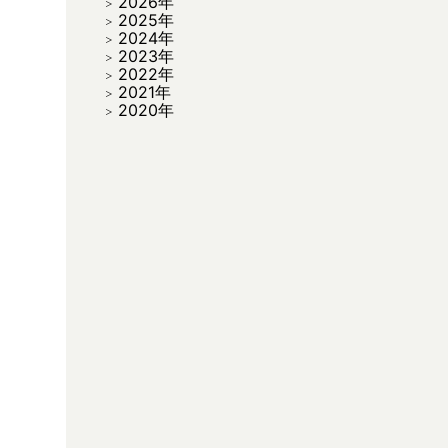
2026年
2025年
2024年
2023年
2022年
2021年
2020年