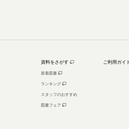
資料をさがす
ご利用ガイ
新着図書
ランキング
スタッフのおすすめ
図書フェア