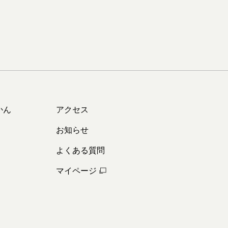
かん
アクセス
お知らせ
よくある質問
マイページ