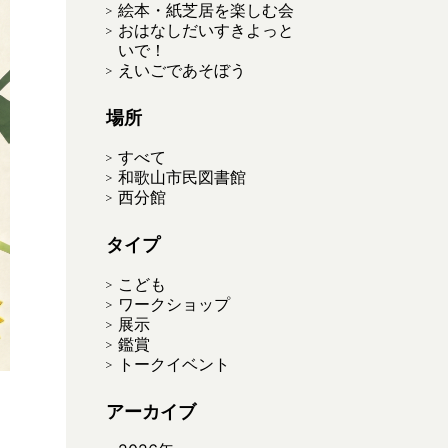
絵本・紙芝居を楽しむ会
おはなしだいすきよっと
いで！
えいごであそぼう
場所
すべて
和歌山市民図書館
西分館
タイプ
こども
ワークショップ
展示
鑑賞
トークイベント
アーカイブ