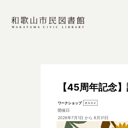
【45周年記念
ワークショップ
オススメ
開催日
2026年7月1日
から 8月31日