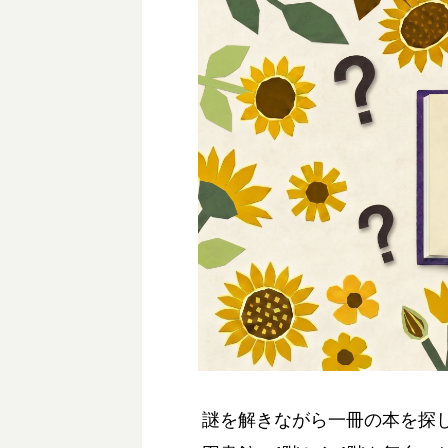
謎を解きながら一冊の本を探