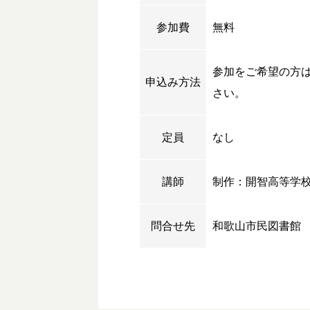
参加費
無料
参加をご希望の方
申込み方法
さい。
定員
なし
講師
制作：開智高等学
問合せ先
和歌山市民図書館