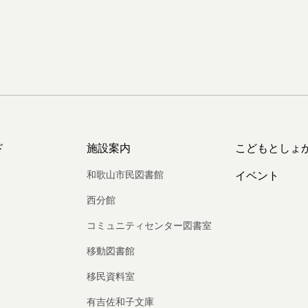
ド
施設案内
こどもとしょ
和歌山市民図書館
イベント
西分館
コミュニティセンター図書室
移動図書館
移民資料室
有吉佐和子文庫