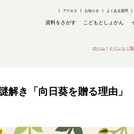
アクセス
お知らせ
よくある質問
資料をさがす
こどもとしょかん
ホーム
イベント一覧
】謎解き「向日葵を贈る理由」