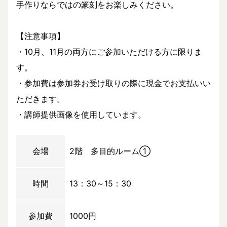
手作りならではの篆刻をお楽しみください。
【注意事項】
・10月、11月の両方にご参加いただける方に限りま
す。
・参加費は参加券お受け取りの際に現金でお支払いい
ただきます。
・講師提供画像を使用しています。
会場
2階 多目的ルーム①
時間
13：30～15：30
参加費
1000円