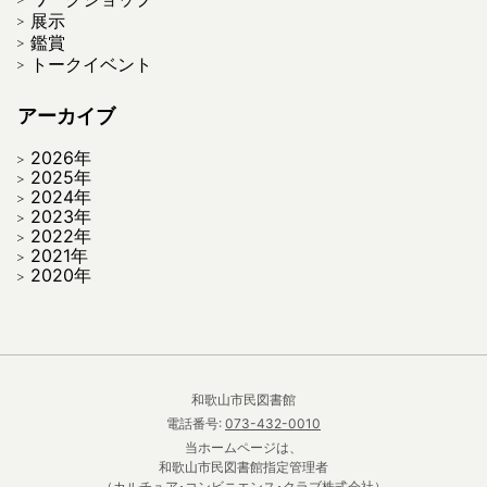
展示
鑑賞
トークイベント
アーカイブ
2026年
2025年
2024年
2023年
2022年
2021年
2020年
和歌山市民図書館
電話番号:
073-432-0010
当ホームページは、
和歌山市民図書館指定管理者
（カルチュア･コンビニエンス･クラブ株式会社）