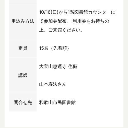
10/16(日)から1階図書館カウンターに
申込み方法
て参加券配布。 利用券をお持ちの
上、ご来館ください。
定員
15名（先着順）
大宝山恵運寺 住職
講師
山本寿法さん
問合せ先
和歌山市民図書館