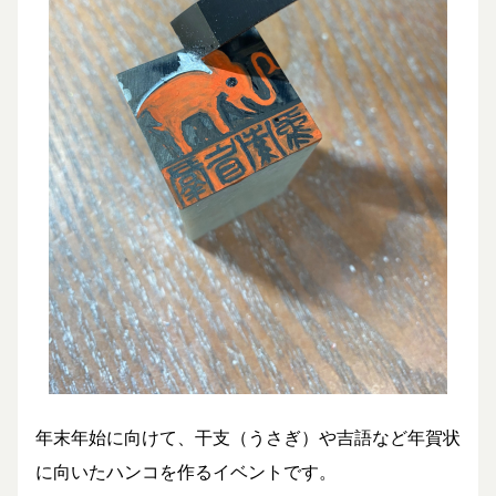
年末年始に向けて、干支（うさぎ）や吉語など年賀状
に向いたハンコを作るイベントです。