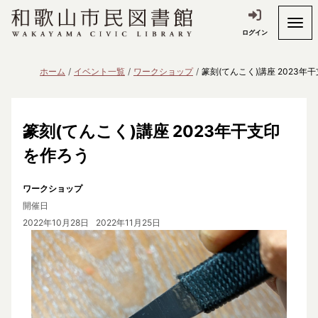
ログイン
ホーム
イベント一覧
ワークショップ
篆刻(てんこく)講座 2023年
篆刻(てんこく)講座 2023年干支印
を作ろう
ワークショップ
開催日
2022年10月28日
2022年11月25日