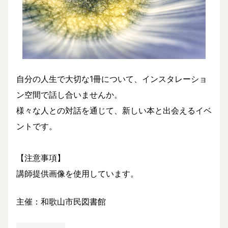
自分の人生で大切な1冊について、インスタレーショ
ン空間で話し合いませんか。
様々な人との対話を通じて、新しい本と出会えるイベ
ントです。
【注意事項】
講師提供画像を使用しています。
主催：和歌山市民図書館