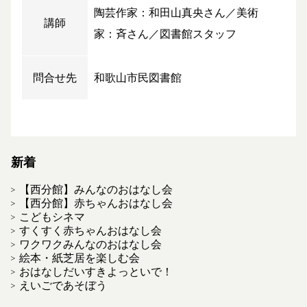
陶芸作家：和田山真央さん／美術
講師
家：斉さん／図書館スタッフ
問合せ先
和歌山市民図書館
新着
【西分館】みんなのおはなし会
【西分館】赤ちゃんおはなし会
こどもシネマ
すくすく赤ちゃんおはなし会
ワクワクみんなのおはなし会
絵本・紙芝居を楽しむ会
おはなしだいすきよっといで！
えいごであそぼう