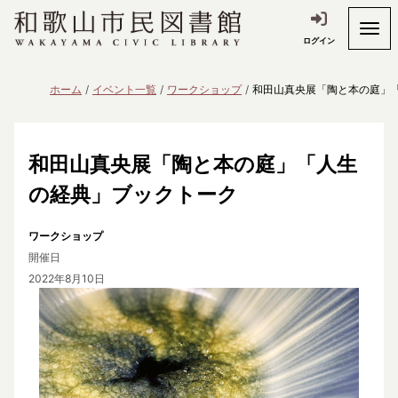
ログイン
ホーム
イベント一覧
ワークショップ
和田山真央展「陶と本の庭」
和田山真央展「陶と本の庭」「人生
の経典」ブックトーク
ワークショップ
開催日
2022年8月10日