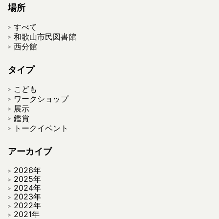
場所
すべて
和歌山市民図書館
西分館
タイプ
こども
ワークショップ
展示
鑑賞
トークイベント
アーカイブ
2026年
2025年
2024年
2023年
2022年
2021年