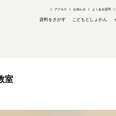
アクセス
お知らせ
よくある質問
資料をさがす
こどもとしょかん
教室