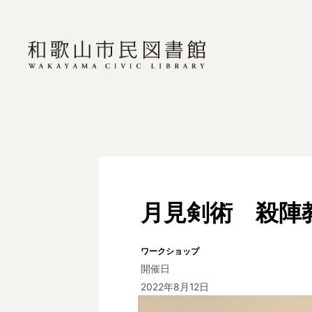
月見剣術 殺陣
ワークショップ
開催日
2022年8月12日