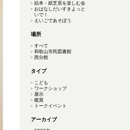
絵本・紙芝居を楽しむ会
おはなしだいすきよっと
いで！
えいごであそぼう
場所
すべて
和歌山市民図書館
西分館
タイプ
こども
ワークショップ
展示
鑑賞
トークイベント
アーカイブ