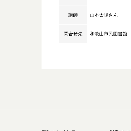
講師
山本太陽さん
問合せ先
和歌山市民図書館