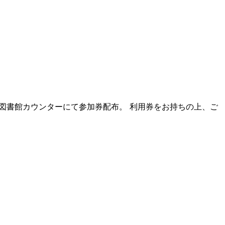
1階図書館カウンターにて参加券配布。 利用券をお持ちの上、ご