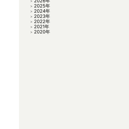
2026年
2025年
2024年
2023年
2022年
2021年
2020年