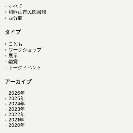
すべて
和歌山市民図書館
西分館
タイプ
こども
ワークショップ
展示
鑑賞
トークイベント
アーカイブ
2026年
2025年
2024年
2023年
2022年
2021年
2020年