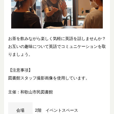
お茶を飲みながら楽しく気軽に英語を話しませんか？
お互いの趣味について英語でコミュニケーションを取
りましょう。
【注意事項】
図書館スタッフ撮影画像を使用しています。
主催：和歌山市民図書館
会場
2階 イベントスペース