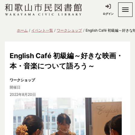
ログイン
ホーム
イベント一覧
ワークショップ
English Café 初級編～
English Café 初級編～好きな映画・
本・音楽について語ろう～
ワークショップ
開催日
2022年8月20日