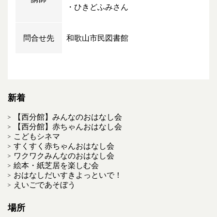
・ひきどふみさん
問合せ先
和歌山市民図書館
新着
【西分館】みんなのおはなし会
【西分館】赤ちゃんおはなし会
こどもシネマ
すくすく赤ちゃんおはなし会
ワクワクみんなのおはなし会
絵本・紙芝居を楽しむ会
おはなしだいすきよっといで！
えいごであそぼう
場所