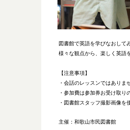
図書館で英語を学びなおして
様々な観点から、楽しく英語
【注意事項】
・会話のレッスンではありま
・参加費は参加券お受け取り
・図書館スタッフ撮影画像を
主催：和歌山市民図書館