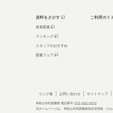
資料をさがす
ご利用ガイ
新着図書
ランキング
スタッフのおすすめ
図書フェア
リンク集
お問い合わせ
サイトマップ
和歌山市民図書館
電話番号:
073-432-0010
当ホームページは、
和歌山市民図書館指定管理者
（カル