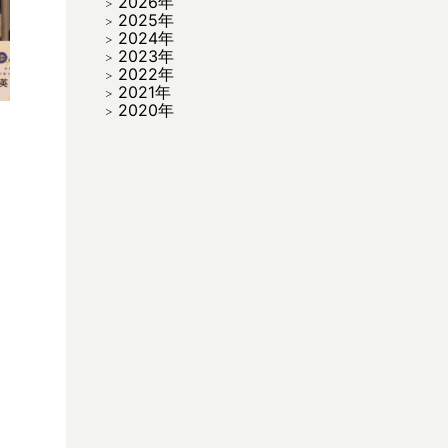
2026年
2025年
2024年
2023年
2022年
2021年
2020年