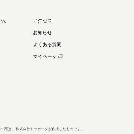
かん
アクセス
お知らせ
よくある質問
マイページ
の一部は、
株式会社トッカータが作成したものです。