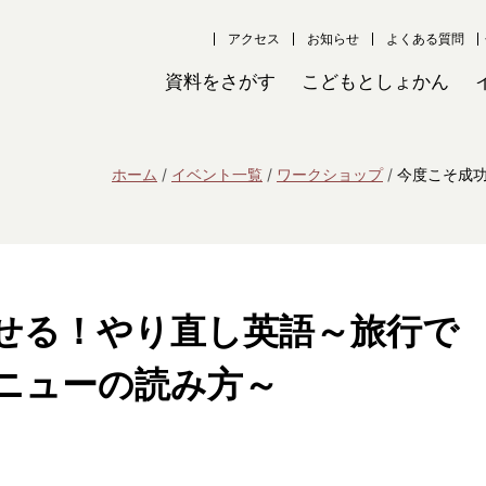
アクセス
お知らせ
よくある質問
資料をさがす
こどもとしょかん
ホーム
イベント一覧
ワークショップ
今度こそ成
せる！やり直し英語～旅行で
ニューの読み方～