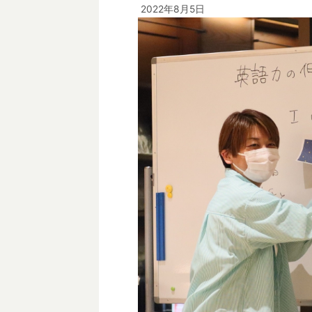
2022年8月5日