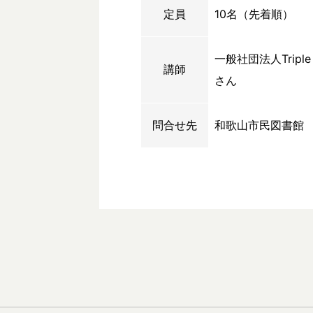
定員
10名（先着順）
一般社団法人Trip
講師
さん
問合せ先
和歌山市民図書館