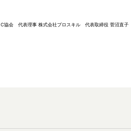
le C協会 代表理事 株式会社プロスキル 代表取締役 菅沼直子