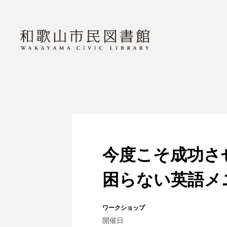
今度こそ成功さ
困らない英語メ
ワークショップ
開催日