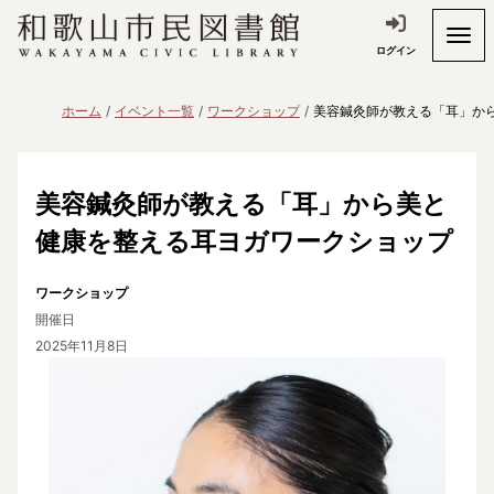
ログイン
ホーム
イベント一覧
ワークショップ
美容鍼灸師が教える「耳」か
美容鍼灸師が教える「耳」から美と
健康を整える耳ヨガワークショップ
ワークショップ
開催日
2025年11月8日