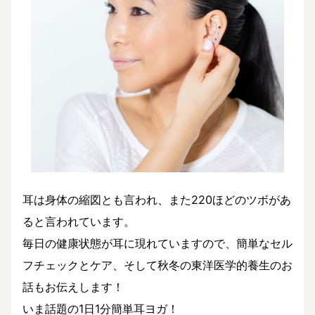
耳は身体の縮図とも言われ、また220ほどのツボがあ
ると言われています。
毎日の健康状態が耳に現れていますので、簡単なセル
フチェックとケア、そして秋冬の東洋医学的養生のお
話もお伝えします！
いま話題の1日1分簡単耳ヨガ！