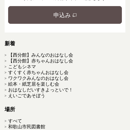
申込み
新着
【西分館】みんなのおはなし会
【西分館】赤ちゃんおはなし会
こどもシネマ
すくすく赤ちゃんおはなし会
ワクワクみんなのおはなし会
絵本・紙芝居を楽しむ会
おはなしだいすきよっといで！
えいごであそぼう
場所
すべて
和歌山市民図書館