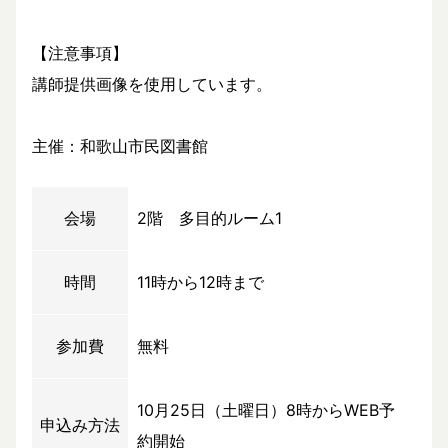
【注意事項】
講師提供画像を使用しています。
主催：和歌山市民図書館
会場
2階 多目的ルーム1
時間
11時から12時まで
参加費
無料
10月25日（土曜日）8時からWEB予
申込み方法
約開始