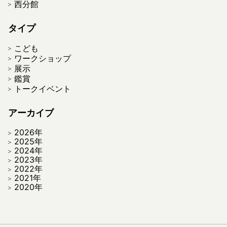
西分館
タイプ
こども
ワークショップ
展示
鑑賞
トークイベント
アーカイブ
2026年
2025年
2024年
2023年
2022年
2021年
2020年