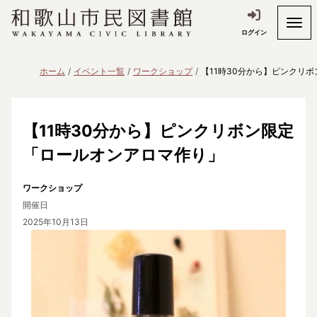
ログイン
ホーム
イベント一覧
ワークショップ
【11時30分から】ピンクリ
【11時30分から】ピンクリボン限定
「ロールオンアロマ作り」
ワークショップ
開催日
2025年10月13日