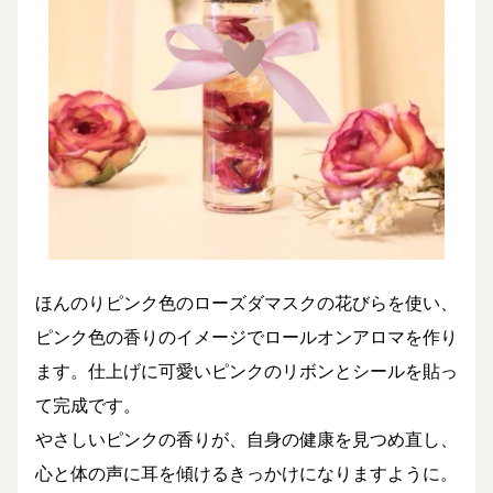
ほんのりピンク色のローズダマスクの花びらを使い、
ピンク色の香りのイメージでロールオンアロマを作り
ます。仕上げに可愛いピンクのリボンとシールを貼っ
て完成です。
やさしいピンクの香りが、自身の健康を見つめ直し、
心と体の声に耳を傾けるきっかけになりますように。