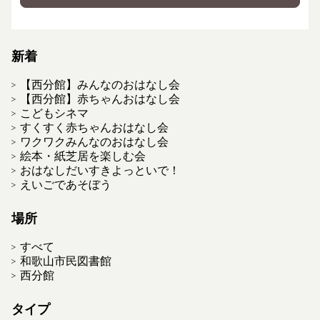
新着
【西分館】みんなのおはなし会
【西分館】赤ちゃんおはなし会
こどもシネマ
すくすく赤ちゃんおはなし会
ワクワクみんなのおはなし会
絵本・紙芝居を楽しむ会
おはなしだいすきよっといで！
えいごであそぼう
場所
すべて
和歌山市民図書館
西分館
タイプ