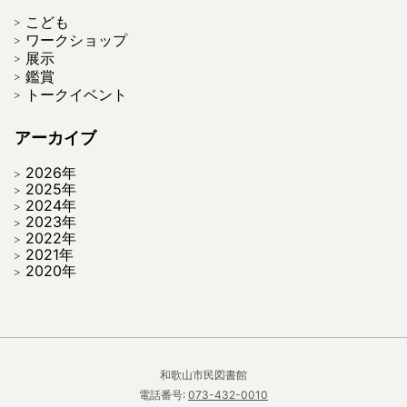
こども
ワークショップ
展示
鑑賞
トークイベント
アーカイブ
2026年
2025年
2024年
2023年
2022年
2021年
2020年
和歌山市民図書館
電話番号:
073-432-0010