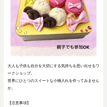
大人も子供も自分を大切にする気持ちを思い出せるワ
ークショップ。
世界にひとつのスイートな小物入れを作ってみません
か。
【注意事項】