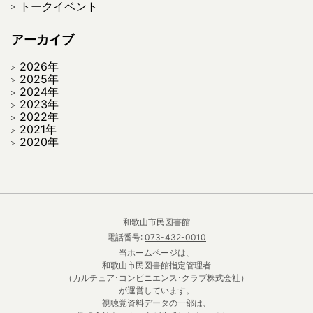
トークイベント
アーカイブ
2026年
2025年
2024年
2023年
2022年
2021年
2020年
和歌山市民図書館
電話番号:
073-432-0010
当ホームページは、
和歌山市民図書館指定管理者
（カルチュア･コンビニエンス･クラブ株式会社）
が運営しています。
視聴覚資料データの一部は、