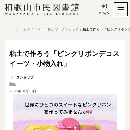
ログイン
ホーム
イベント一覧
ワークショップ
粘土で作ろう「ピンクリボン
粘土で作ろう「ピンクリボンデコス
イーツ・小物入れ」
ワークショップ
開催日
2025年10月13日