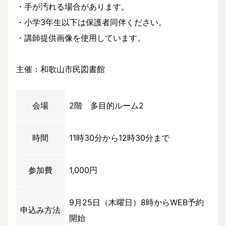
・手が汚れる場合があります。
・小学3年生以下は保護者同伴ください。
・講師提供画像を使用しています。
主催：和歌山市民図書館
会場
2階 多目的ルーム2
時間
11時30分から12時30分まで
参加費
1,000円
9月25日（木曜日）8時からWEB予約
申込み方法
開始