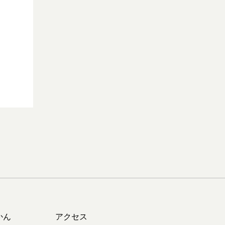
かん
アクセス