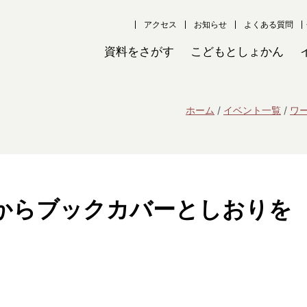
アクセス
お知らせ
よくある質問
資料をさがす
こどもとしょかん
ホーム
イベント一覧
ワ
からブックカバーとしおりを