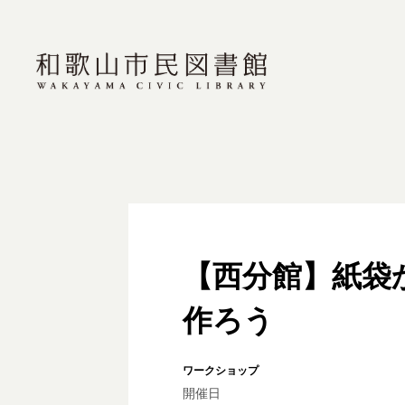
【西分館】紙袋
作ろう
ワークショップ
開催日