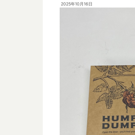
2025年10月16日