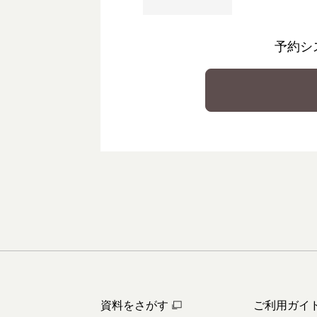
予約シ
資料をさがす
ご利用ガイ