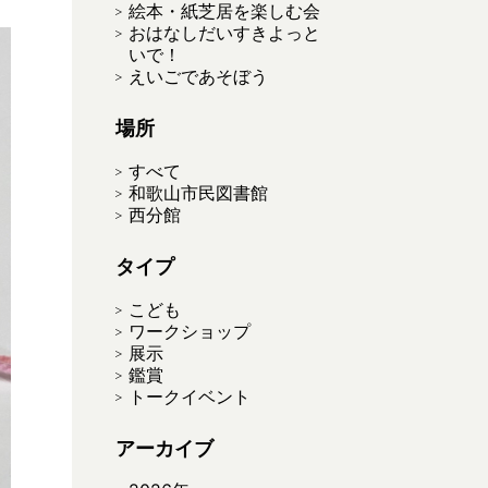
絵本・紙芝居を楽しむ会
おはなしだいすきよっと
いで！
えいごであそぼう
場所
すべて
和歌山市民図書館
西分館
タイプ
こども
ワークショップ
展示
鑑賞
トークイベント
アーカイブ