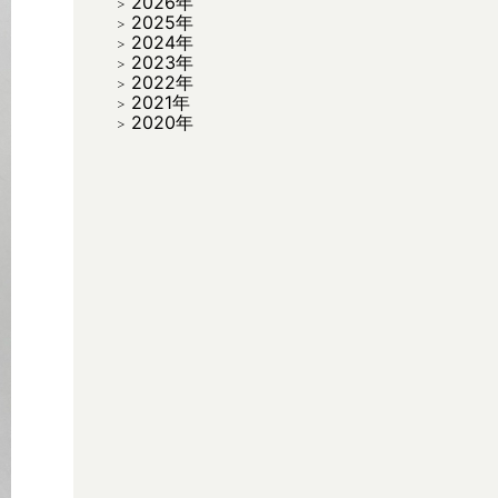
2026年
2025年
2024年
2023年
2022年
2021年
2020年