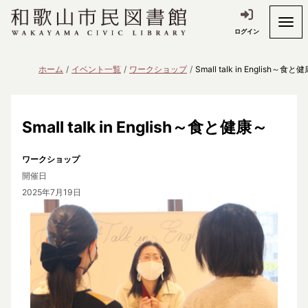
ログイン
ホーム
イベント一覧
ワークショップ
Small talk in English～食と
Small talk in English～食と健康～
ワークショップ
開催日
2025年7月19日