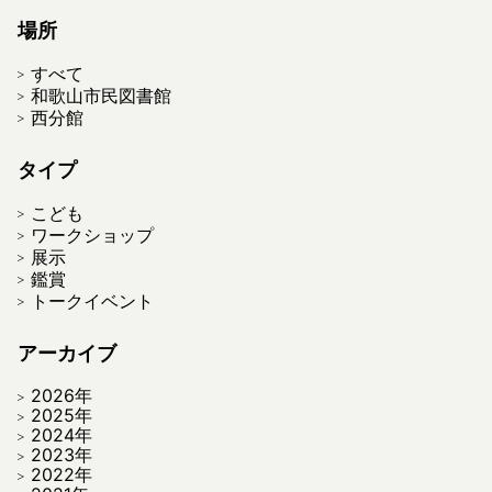
場所
すべて
和歌山市民図書館
西分館
タイプ
こども
ワークショップ
展示
鑑賞
トークイベント
アーカイブ
2026年
2025年
2024年
2023年
2022年