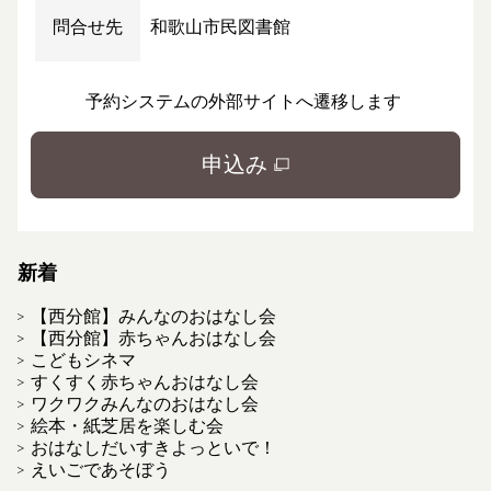
問合せ先
和歌山市民図書館
予約システムの外部サイトへ遷移します
申込み
新着
【西分館】みんなのおはなし会
【西分館】赤ちゃんおはなし会
こどもシネマ
すくすく赤ちゃんおはなし会
ワクワクみんなのおはなし会
絵本・紙芝居を楽しむ会
おはなしだいすきよっといで！
えいごであそぼう