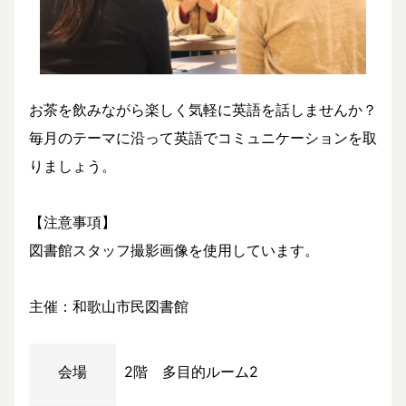
お茶を飲みながら楽しく気軽に英語を話しませんか？
毎月のテーマに沿って英語でコミュニケーションを取
りましょう。
【注意事項】
図書館スタッフ撮影画像を使用しています。
主催：和歌山市民図書館
会場
2階 多目的ルーム2