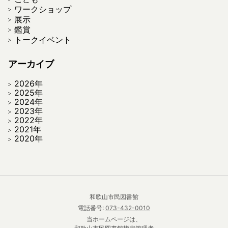
ワークショップ
展示
鑑賞
トークイベント
アーカイブ
2026年
2025年
2024年
2023年
2022年
2021年
2020年
和歌山市民図書館
電話番号:
073-432-0010
当ホームページは、