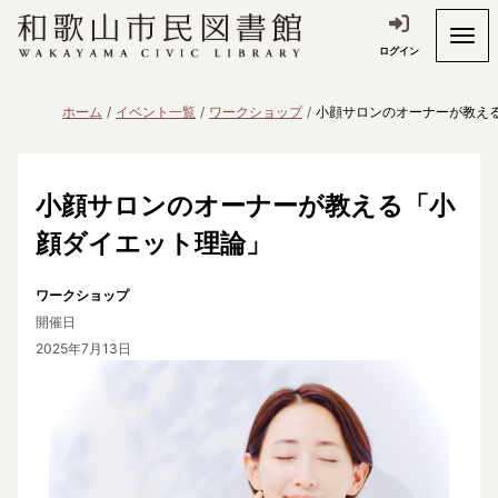
ログイン
ホーム
イベント一覧
ワークショップ
小顔サロンのオーナーが教え
小顔サロンのオーナーが教える「小
顔ダイエット理論」
ワークショップ
開催日
2025年7月13日