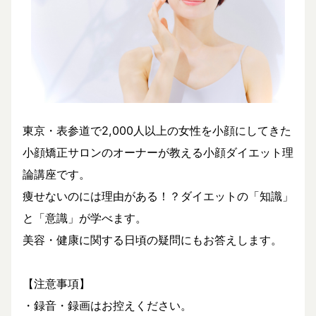
東京・表参道で2,000人以上の女性を小顔にしてきた
小顔矯正サロンのオーナーが教える小顔ダイエット理
論講座です。
痩せないのには理由がある！？ダイエットの「知識」
と「意識」が学べます。
美容・健康に関する日頃の疑問にもお答えします。
【注意事項】
・録音・録画はお控えください。