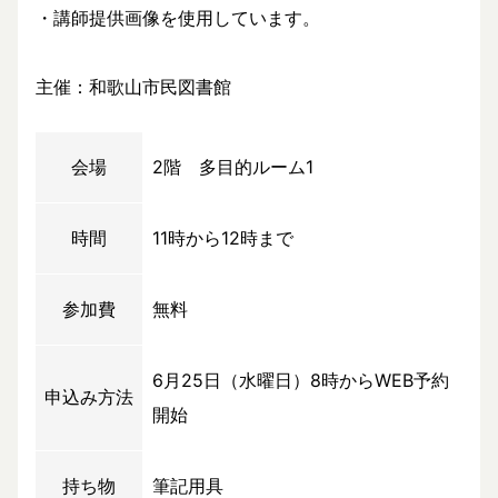
・講師提供画像を使用しています。
主催：和歌山市民図書館
会場
2階 多目的ルーム1
時間
11時から12時まで
参加費
無料
6月25日（水曜日）8時からWEB予約
申込み方法
開始
持ち物
筆記用具