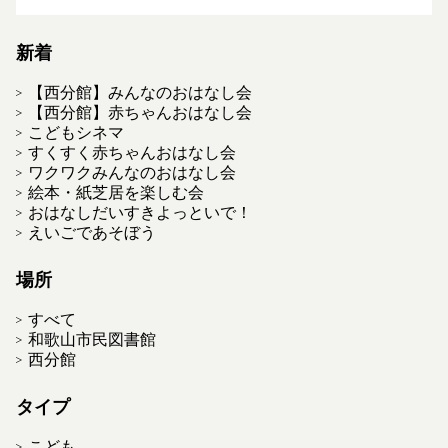
新着
【西分館】みんなのおはなし会
【西分館】赤ちゃんおはなし会
こどもシネマ
すくすく赤ちゃんおはなし会
ワクワクみんなのおはなし会
絵本・紙芝居を楽しむ会
おはなしだいすきよっといで！
えいごであそぼう
場所
すべて
和歌山市民図書館
西分館
タイプ
こども